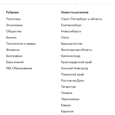
Рубрики
Новости регионов
Политика
Санкт-Петербург и область
Экономика
Екатеринбург
Общество
Новосибирск
Бизнес
Омск
Технологии и медиа
Башкортостан
Финансы
Вологодская область
Биографии
Калининград
База знаний
Краснодарский край
РБК Образование
Нижний Новгород
Пермский край
Ростов-на-Дону
Татарстан
Тюмень
Черноземье
Кавказ
Карелия