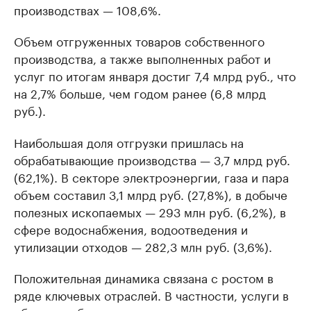
производствах — 108,6%.
Объем отгруженных товаров собственного
производства, а также выполненных работ и
услуг по итогам января достиг 7,4 млрд руб., что
на 2,7% больше, чем годом ранее (6,8 млрд
руб.).
Наибольшая доля отгрузки пришлась на
обрабатывающие производства — 3,7 млрд руб.
(62,1%). В секторе электроэнергии, газа и пара
объем составил 3,1 млрд руб. (27,8%), в добыче
полезных ископаемых — 293 млн руб. (6,2%), в
сфере водоснабжения, водоотведения и
утилизации отходов — 282,3 млн руб. (3,6%).
Положительная динамика связана с ростом в
ряде ключевых отраслей. В частности, услуги в