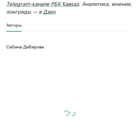
Telegram-канале РБК Кавказ
. Аналитика, мнения,
лонгриды — в
Дзен
Авторы
Сабина Дибирова