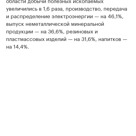
области добычи полезных ископаемых
увеличились в 1,6 раза, производство, передача
и распределение электроэнергии — на 46,1%,
выпуск неметаллической минеральной
продукции — на 36,6%, резиновых и
пластмассовых изделий — на 31,6%, напитков —
на 14,4%.