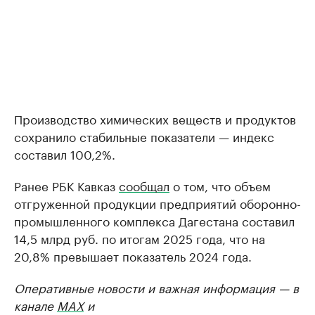
Производство химических веществ и продуктов
сохранило стабильные показатели — индекс
составил 100,2%.
Ранее РБК Кавказ
сообщал
о том, что объем
отгруженной продукции предприятий оборонно-
промышленного комплекса Дагестана составил
14,5 млрд руб. по итогам 2025 года, что на
20,8% превышает показатель 2024 года.
Оперативные новости и важная информация — в
канале
MAX
и