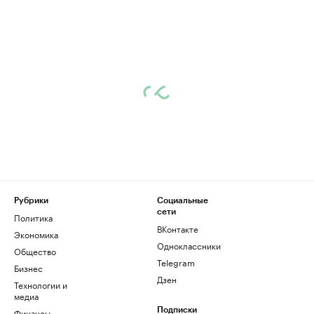
Рубрики
Социальные
сети
Политика
ВКонтакте
Экономика
Одноклассники
Общество
Telegram
Бизнес
Дзен
Технологии и
медиа
Финансы
Подписки