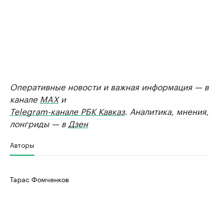
Оперативные новости и важная информация — в
канале
MAX
и
Telegram-канале РБК Кавказ
. Аналитика, мнения,
лонгриды — в
Дзен
Авторы
Тарас Фомченков