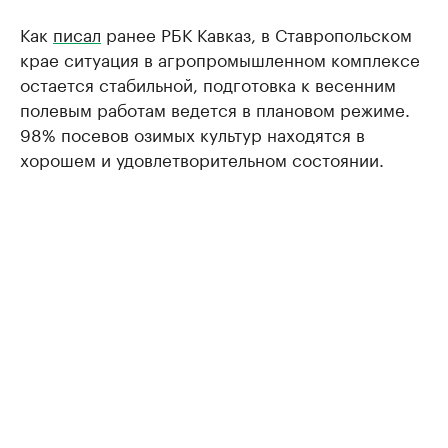
Как
писал
ранее РБК Кавказ, в Ставропольском
крае ситуация в агропромышленном комплексе
остается стабильной, подготовка к весенним
полевым работам ведется в плановом режиме.
98% посевов озимых культур находятся в
хорошем и удовлетворительном состоянии.