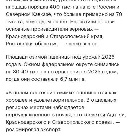
площадь порядка 400 тыс. га на юге России и
Северном Кавказе, что больше примерно на 70
тыс. га, чем годом ранее. Нарастили посевы
основные производители зерновых —
Краснодарский и Ставропольский края,
Ростовская область», — рассказал он.
Площади озимой пшеницы под урожай 2026
года в Южном федеральном округе снизились
на 30-40 тыс. га по сравнению с 2025 годом,
когда они составляли 6,7 млн га.
«В целом состояние озимых оценивается как
хорошее и удовлетворительное. В отдельных
регионах местами наблюдается
переувлажненность почвы, это касается Адыгеи,
Краснодарского и Ставропольского краев», —
резюмировал эксперт.