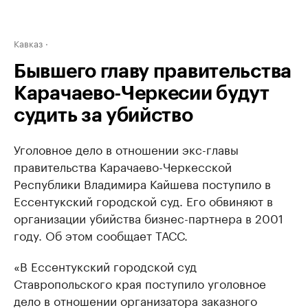
Кавказ
Бывшего главу правительства
Карачаево-Черкесии будут
судить за убийство
Уголовное дело в отношении экс-главы
правительства Карачаево-Черкесской
Республики Владимира Кайшева поступило в
Ессентукский городской суд. Его обвиняют в
организации убийства бизнес-партнера в 2001
году. Об этом сообщает ТАСС.
«В Ессентукский городской суд
Ставропольского края поступило уголовное
дело в отношении организатора заказного