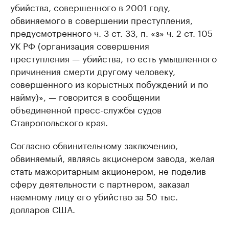
убийства, совершенного в 2001 году,
обвиняемого в совершении преступления,
предусмотренного ч. 3 ст. 33, п. «з» ч. 2 ст. 105
УК РФ (организация совершения
преступления — убийства, то есть умышленного
причинения смерти другому человеку,
совершенного из корыстных побуждений и по
найму)», — говорится в сообщении
объединенной пресс-службы судов
Ставропольского края.
Согласно обвинительному заключению,
обвиняемый, являясь акционером завода, желая
стать мажоритарным акционером, не поделив
сферу деятельности с партнером, заказал
наемному лицу его убийство за 50 тыс.
долларов США.