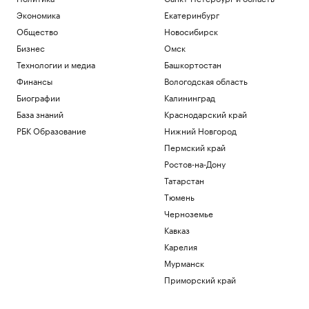
Экономика
Екатеринбург
Общество
Новосибирск
Бизнес
Омск
Технологии и медиа
Башкортостан
Финансы
Вологодская область
Биографии
Калининград
База знаний
Краснодарский край
РБК Образование
Нижний Новгород
Пермский край
Ростов-на-Дону
Татарстан
Тюмень
Черноземье
Кавказ
Карелия
Мурманск
Приморский край