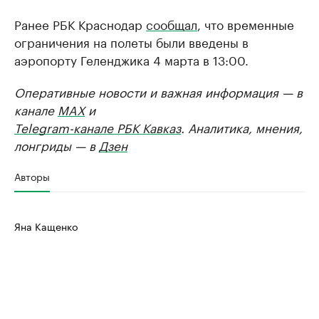
Ранее РБК Краснодар
сообщал
, что временные
ограничения на полеты были введены в
аэропорту Геленджика 4 марта в 13:00.
Оперативные новости и важная информация — в
канале
MAX
и
Telegram-канале РБК Кавказ
. Аналитика, мнения,
лонгриды — в
Дзен
Авторы
Яна Кащенко