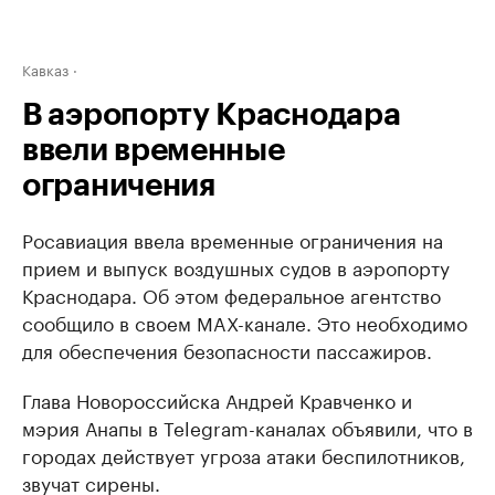
Кавказ
В аэропорту Краснодара
ввели временные
ограничения
Росавиация ввела временные ограничения на
прием и выпуск воздушных судов в аэропорту
Краснодара. Об этом федеральное агентство
сообщило в своем MAX-канале. Это необходимо
для обеспечения безопасности пассажиров.
Глава Новороссийска Андрей Кравченко и
мэрия Анапы в Telegram-каналах объявили, что в
городах действует угроза атаки беспилотников,
звучат сирены.