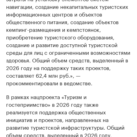
навигации, создание некапитальных туристских
информационных центров и объектов
общественного питания, создание объектов
кемпинг-размещения и кемпстоянок,
приобретение туристского оборудования,
создание и развитие доступной туристской
среды для лиц с ограниченными возможностями
здоровья. Общий объем средств, выделенный в
2026 году на поддержку таких проектов,
составляет 62,4 млн руб.», —
прокомментировали в ведомстве.
В рамках нацпроекта «Туризм и
гостеприимство» в 2026 году также
реализуется поддержка общественных
инициатив и проектов, направленных на
развитие туристской инфраструктуры. Общий
объем средств, выделенный в 2026 году,