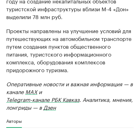
году на создание некапитальных объектов
туристской инфраструктуры вблизи М-4 «Дон»
выделили 78 млн руб.
Проекты направлены на улучшение условий для
путешествующих на автомобильном транспорте
путем создания пунктов общественного
питания, туристского информационного
комплекса, оборудования комплексов
придорожного туризма.
Оперативные новости и важная информация — в
канале
MAX
и
Telegram-канале РБК Кавказ
. Аналитика, мнения,
лонгриды — в
Дзен
Авторы