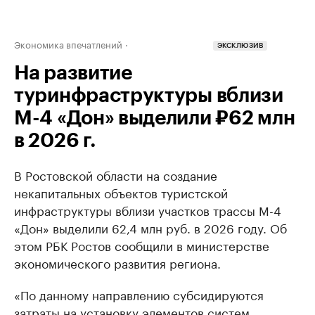
Экономика впечатлений
ЭКСКЛЮЗИВ
На развитие
туринфраструктуры вблизи
М-4 «Дон» выделили ₽62 млн
в 2026 г.
В Ростовской области на создание
некапитальных объектов туристской
инфраструктуры вблизи участков трассы М-4
«Дон» выделили 62,4 млн руб. в 2026 году. Об
этом РБК Ростов сообщили в министерстве
экономического развития региона.
«По данному направлению субсидируются
затраты на установку элементов систем