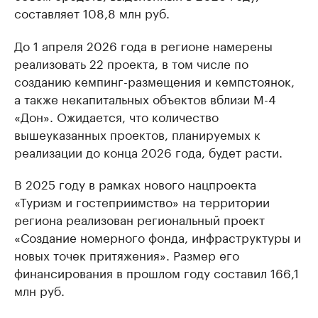
составляет 108,8 млн руб.
До 1 апреля 2026 года в регионе намерены
реализовать 22 проекта, в том числе по
созданию кемпинг-размещения и кемпстоянок,
а также некапитальных объектов вблизи М-4
«Дон». Ожидается, что количество
вышеуказанных проектов, планируемых к
реализации до конца 2026 года, будет расти.
В 2025 году в рамках нового нацпроекта
«Туризм и гостеприимство» на территории
региона реализован региональный проект
«Создание номерного фонда, инфраструктуры и
новых точек притяжения». Размер его
финансирования в прошлом году составил 166,1
млн руб.