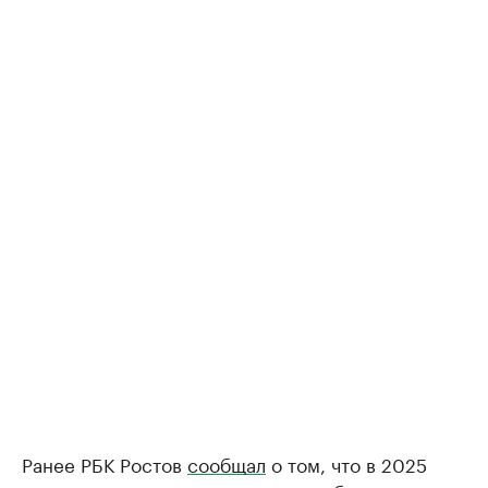
Ранее РБК Ростов
сообщал
о том, что в 2025