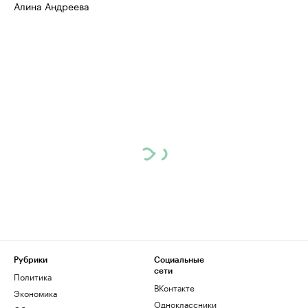
Алина Андреева
Рубрики
Социальные
сети
Политика
ВКонтакте
Экономика
Одноклассники