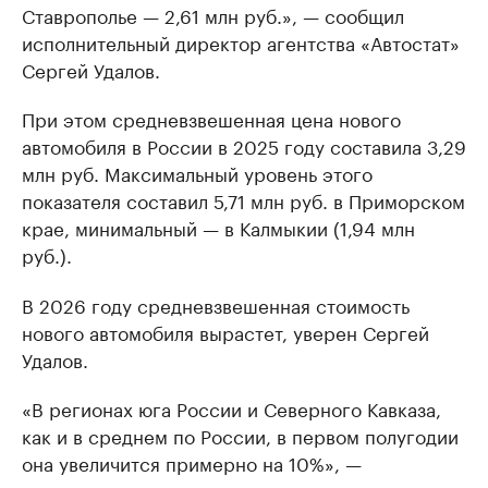
Ставрополье — 2,61 млн руб.», — сообщил
исполнительный директор агентства «Автостат»
Сергей Удалов.
При этом средневзвешенная цена нового
автомобиля в России в 2025 году составила 3,29
млн руб. Максимальный уровень этого
показателя составил 5,71 млн руб. в Приморском
крае, минимальный — в Калмыкии (1,94 млн
руб.).
В 2026 году средневзвешенная стоимость
нового автомобиля вырастет, уверен Сергей
Удалов.
«В регионах юга России и Северного Кавказа,
как и в среднем по России, в первом полугодии
она увеличится примерно на 10%», —