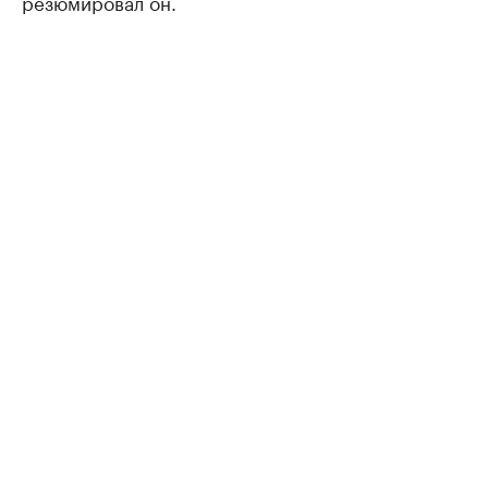
резюмировал он.