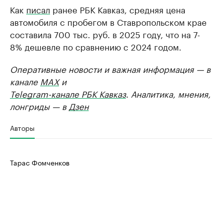
Как
писал
ранее РБК Кавказ, средняя цена
автомобиля с пробегом в Ставропольском крае
составила 700 тыс. руб. в 2025 году, что на 7-
8% дешевле по сравнению с 2024 годом.
Оперативные новости и важная информация — в
канале
MAX
и
Telegram-канале РБК Кавказ
. Аналитика, мнения,
лонгриды — в
Дзен
Авторы
Тарас Фомченков