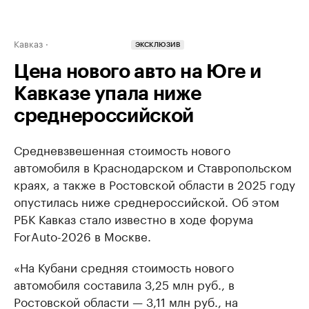
Кавказ
ЭКСКЛЮЗИВ
Цена нового авто на Юге и
Кавказе упала ниже
среднероссийской
Средневзвешенная стоимость нового
автомобиля в Краснодарском и Ставропольском
краях, а также в Ростовской области в 2025 году
опустилась ниже среднероссийской. Об этом
РБК Кавказ стало известно в ходе форума
ForAuto-2026 в Москве.
«На Кубани средняя стоимость нового
автомобиля составила 3,25 млн руб., в
Ростовской области — 3,11 млн руб., на