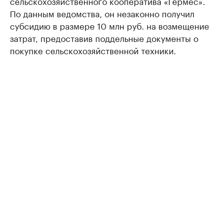
сельскохозяйственного кооператива «Гермес».
По данным ведомства, он незаконно получил
субсидию в размере 10 млн руб. на возмещение
затрат, предоставив поддельные документы о
покупке сельскохозяйственной техники.