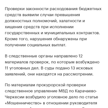
Проверки законности расходования бюджетных
средств выявили случаи превышения
должностных полномочий, халатности и
хищения средств при исполнении
государственных и муниципальных контрактов.
Кроме того, нарушения обнаружены при
получении социальных выплат.
В следственные органы направлено 12
материалов проверок, по которым возбуждено
11 уголовных дел. В суды подано 13 исковых
заявлений, они находятся на рассмотрении.
По материалам прокурорской проверки
следственное управление МВД по Карачаево-
Черкесии возбудило уголовное дело по статье
«Мошенничество» в отношении руководителя