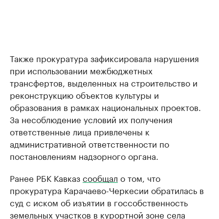
Также прокуратура зафиксировала нарушения
при использовании межбюджетных
трансфертов, выделенных на строительство и
реконструкцию объектов культуры и
образования в рамках национальных проектов.
За несоблюдение условий их получения
ответственные лица привлечены к
административной ответственности по
постановлениям надзорного органа.
Ранее РБК Кавказ
сообщал
о том, что
прокуратура Карачаево-Черкесии обратилась в
суд с иском об изъятии в госсобственность
земельных участков в курортной зоне села