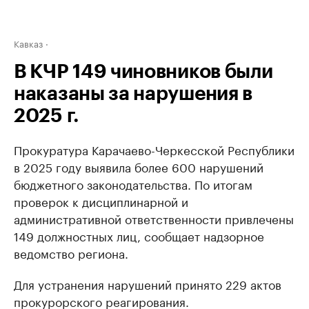
Кавказ
В КЧР 149 чиновников были
наказаны за нарушения в
2025 г.
Прокуратура Карачаево-Черкесской Республики
в 2025 году выявила более 600 нарушений
бюджетного законодательства. По итогам
проверок к дисциплинарной и
административной ответственности привлечены
149 должностных лиц, сообщает надзорное
ведомство региона.
Для устранения нарушений принято 229 актов
прокурорского реагирования.