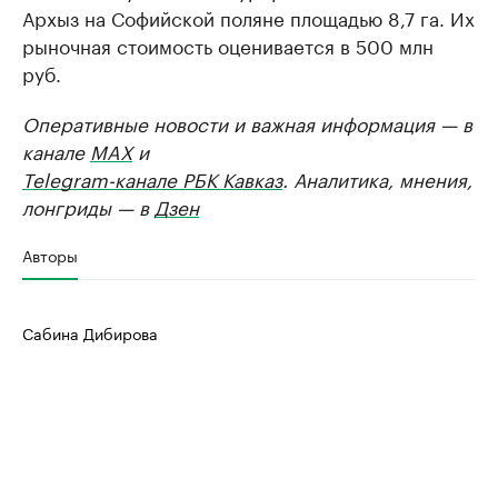
Архыз на Софийской поляне площадью 8,7 га. Их
рыночная стоимость оценивается в 500 млн
руб.
Оперативные новости и важная информация — в
канале
MAX
и
Telegram-канале РБК Кавказ
. Аналитика, мнения,
лонгриды — в
Дзен
Авторы
Сабина Дибирова