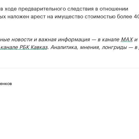
в ходе предварительного следствия в отношении
ых наложен арест на имущество стоимостью более 4
ные новости и важная информация — в канале
MAX
и
канале РБК Кавказ
. Аналитика, мнения, лонгриды — в
енков