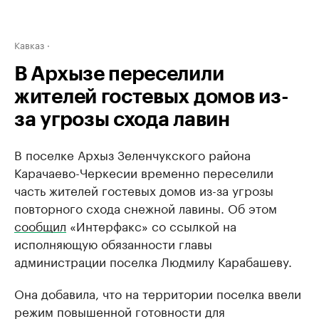
Кавказ
В Архызе переселили
жителей гостевых домов из-
за угрозы схода лавин
В поселке Архыз Зеленчукского района
Карачаево-Черкесии временно переселили
часть жителей гостевых домов из-за угрозы
повторного схода снежной лавины. Об этом
сообщил
«Интерфакс» со ссылкой на
исполняющую обязанности главы
администрации поселка Людмилу Карабашеву.
Она добавила, что на территории поселка ввели
режим повышенной готовности для