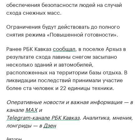
обеспечения безопасности людей на случай
схода снежных масс.
Ограничения будут действовать до полного
снятия режима «Повышенной готовности».
Ранее РБК Кавказ
сообщал
, в поселке Архыз в
результате схода лавины снегом засыпано
несколько зданий и автомобилей,
расположенных на территории базы отдыха. В
ликвидации последствий принимали участие
более ста человек и 22 единицы техники.
Оперативные новости и важная информация — в
канале
MAX
и
Telegram-канале РБК Кавказ
. Аналитика, мнения,
лонгриды — в
Дзен
Авторы