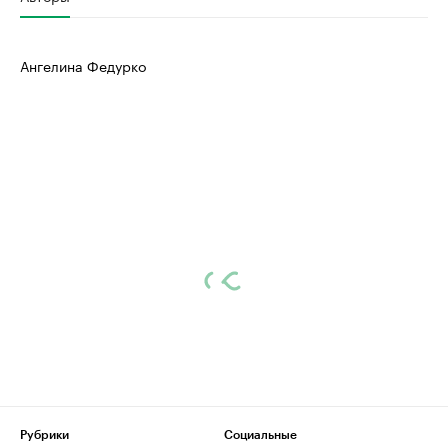
Ангелина Федурко
Рубрики
Социальные