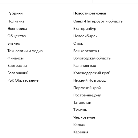
Рубрики
Новости регионов
Политика
Санкт-Петербург и область
Экономика
Екатеринбург
Общество
Новосибирск
Бизнес
Омск
Технологии и медиа
Башкортостан
Финансы
Вологодская область
Биографии
Калининград
База знаний
Краснодарский край
РБК Образование
Нижний Новгород
Пермский край
Ростов-на-Дону
Татарстан
Тюмень
Черноземье
Кавказ
Карелия