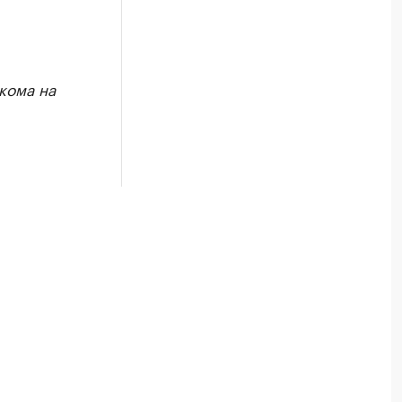
кома на