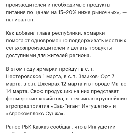
производителей и необходимые продукты
питания по ценам на 15–20% ниже рыночных», —
написал он.
Как добавил глава республики, ярмарки
помогают одновременно поддерживать местных
сельхозпроизводителей и делать продукты
доступными для жителей региона.
В этом году ярмарки пройдут в с.п.
Нестеровское 1 марта, в с.п. Зязиков-Юрт 7
марта, в с.п. Джейрах 12 марта и в городе Магас
14 марта. Свою продукцию на них представят
фермерские хозяйства, в том числе крупнейшие
агропредприятия «Сад-Гигант Ингушетия» и
«Агрокомплекс Сунжа».
Ранее РБК Кавказ
сообщал
, что в Ингушетии