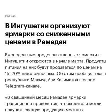
Кавказ
В Ингушетии организуют
ярмарки со сниженными
ценами в Рамадан
Еженедельные продовольственные ярмарки в
Ингушетии откроются в начале марта. Продукты
питания на них будут продаваться по ценам на
15–20% ниже рыночных. Об этом сообщил глава
республики Махмуд-Али Калиматов в своем
Telegram-канале.
«В священный месяц Рамадан ярмарки
традиционно проводятся, чтобы жители могли
покупать свежую продукцию местных