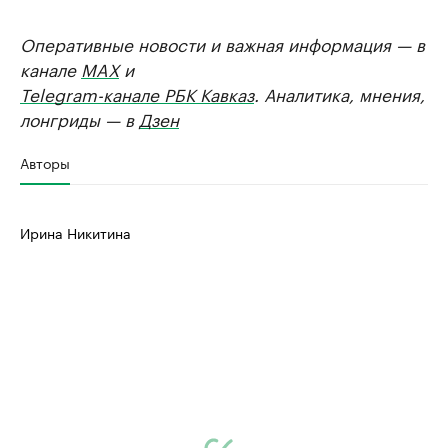
Оперативные новости и важная информация — в
канале
MAX
и
Telegram-канале РБК Кавказ
. Аналитика, мнения,
лонгриды — в
Дзен
Авторы
Ирина Никитина