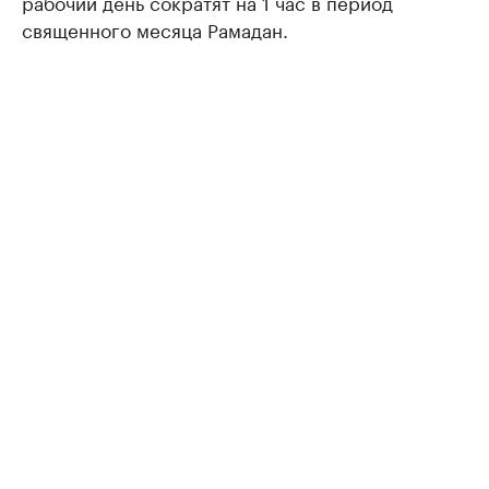
рабочий день сократят на 1 час в период
священного месяца Рамадан.