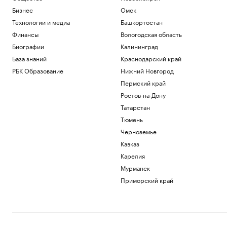
Бизнес
Омск
Технологии и медиа
Башкортостан
Финансы
Вологодская область
Биографии
Калининград
База знаний
Краснодарский край
РБК Образование
Нижний Новгород
Пермский край
Ростов-на-Дону
Татарстан
Тюмень
Черноземье
Кавказ
Карелия
Мурманск
Приморский край