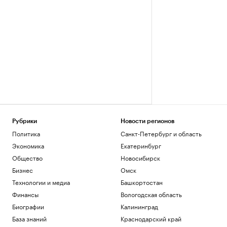
Рубрики
Новости регионов
Политика
Санкт-Петербург и область
Экономика
Екатеринбург
Общество
Новосибирск
Бизнес
Омск
Технологии и медиа
Башкортостан
Финансы
Вологодская область
Биографии
Калининград
База знаний
Краснодарский край