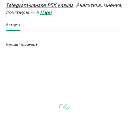
Telegram-канале РБК Кавказ
. Аналитика, мнения,
лонгриды — в
Дзен
Авторы
Ирина Никитина