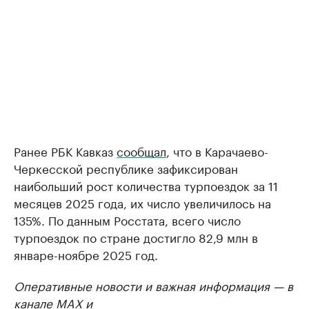
Ранее РБК Кавказ
сообщал
, что в Карачаево-
Черкесской республике зафиксирован
наибольший рост количества турпоездок за 11
месяцев 2025 года, их число увеличилось на
135%. По данным Росстата, всего число
турпоездок по стране достигло 82,9 млн в
январе-ноябре 2025 год.
Оперативные новости и важная информация — в
канале
MAX
и