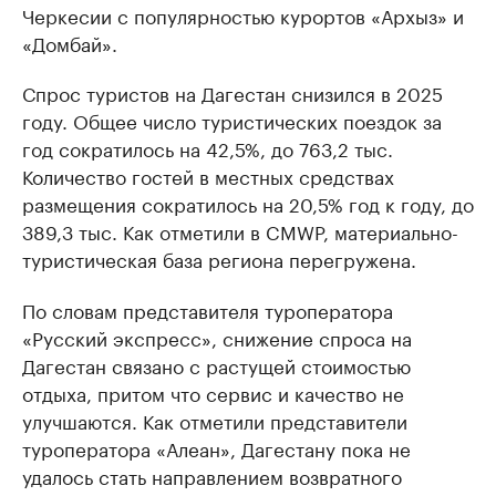
Черкесии с популярностью курортов «Архыз» и
«Домбай».
Спрос туристов на Дагестан снизился в 2025
году. Общее число туристических поездок за
год сократилось на 42,5%, до 763,2 тыс.
Количество гостей в местных средствах
размещения сократилось на 20,5% год к году, до
389,3 тыс. Как отметили в CMWP, материально-
туристическая база региона перегружена.
По словам представителя туроператора
«Русский экспресс», снижение спроса на
Дагестан связано с растущей стоимостью
отдыха, притом что сервис и качество не
улучшаются. Как отметили представители
туроператора «Алеан», Дагестану пока не
удалось стать направлением возвратного