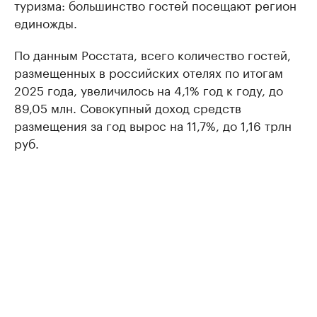
туризма: большинство гостей посещают регион
единожды.
По данным Росстата, всего количество гостей,
размещенных в российских отелях по итогам
2025 года, увеличилось на 4,1% год к году, до
89,05 млн. Совокупный доход средств
размещения за год вырос на 11,7%, до 1,16 трлн
руб.