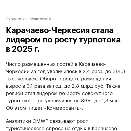
Экономика впечатлений
Карачаево-Черкесия стала
лидером по росту турпотока
в 2025 г.
Число размещенных гостей в Карачаево-
Черкесии за год увеличилось в 2,4 раза, до 314,3
тыс. человек. Оборот средств размещения
вырос в 3,1 раза за год, до 2,8 млрд руб. Также
регион стал лидером по росту совокупного
турпотока — он увеличился на 86%, до 1,3 млн.
Об этом
пишет
«Коммерсантъ».
Аналитики CMWP связывают рост
туристического спроса на отдых в Карачаево-