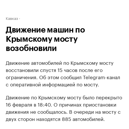
Кавказ
Движение машин по
Крымскому мосту
возобновили
Движение автомобилей по Крымскому мосту
восстановили спустя 15 часов после его
ограничения. Об этом сообщил Telegram-канал
с оперативной информацией по мосту.
Движение по Крымскому мосту было перекрыто
16 февраля в 18:40. О причинах приостановки
движения не сообщалось. В очереди на мосту с
двух сторон находятся 885 автомобилей.