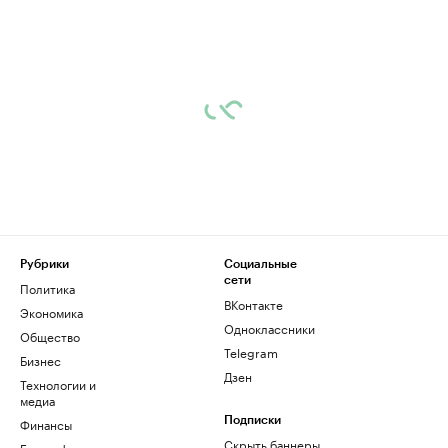
Рубрики
Социальные
сети
Политика
ВКонтакте
Экономика
Одноклассники
Общество
Telegram
Бизнес
Дзен
Технологии и
медиа
Финансы
Подписки
Скрыть баннеры
Биографии