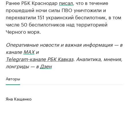
Ранее РБК Краснодар
писал
, что в течение
прошедшей ночи силы ПВО уничтожили и
перехватили 151 украинский беспилотник, в том
числе 50 беспилотников над территорией
Черного моря.
Оперативные новости и важная информация — в
канале
MAX
и
Telegram-канале РБК Кавказ
. Аналитика, мнения,
лонгриды — в
Дзен
Авторы
Яна Кащенко