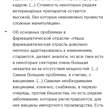
кадров. (…) Стоимость некоторых редких
ветеринарных препаратов остается
высокой, без которых невозможно провести
сложные манипуляции».
Об основных проблемах в
фармацевтической отрасли: «Наша
фармацевтическая отрасль довольно
неплохо адаптировалась к изменениям,
стараются, делают аналоги, но все-таки есть
в некоторых секторах очень большая
нехватка из-за отсутствия мощностей. (…)
Самые большие проблемы, я считаю, с
вакцинами. (…) Самыми необходимыми
вакцинами, конечно, снабжены, в первую
очередь, против бешенства, но есть редкие
заболевания, которые регистрируются, для
них вакцины импортного производства. Есть