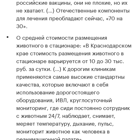
российские вакцины, они не плохие, но их
не хватает. (…) Отечественные компоненты
для лечения преобладают сейчас, «70 на
30».
О средней стоимости размещения
животного в стационаре: «В Краснодарском
крае стоимость размещения животного в
стационаре варьируется от 10 до 30 тыс.
руб. за сутки. (…) К дорогим клиникам
применяются самые высокие стандартны
качества, которые включают в себя
использование дорогостоящего
оборудования, ИВЛ, круглосуточный
мониторинг, где сиди постоянно сотрудник
с животным 24/7, наблюдает, снимает,
меряет температуру, дыхание, пульс,
мониторит животное как человека в
реанимационной палате».