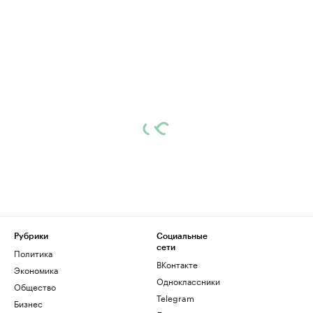
Рубрики
Социальные
сети
Политика
ВКонтакте
Экономика
Одноклассники
Общество
Telegram
Бизнес