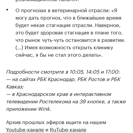
О прогнозах в ветеринарной отрасли: «Я
могу дать прогноз, что в ближайшее время
будет некая стагнация отрасли. Наверное,
это будет здоровая стагнация в плане того,
что рынок чуть-чуть остановится в развитии.
(…) Имея возможность открыть клинику
сейчас, я бы не стал этого делать».
Подробности смотрите в 10:05, 14:05 и 17:00:
— на сайтах РБК Краснодар, РБК Ростов и РБК
Кавказ;
— в Краснодарском крае в интерактивном
телевидении Ростелекома на 39 кнопке, а также
приложении Wink.
Архив прошлых эфиров ищите на нашем
Youtube-канале
и
RuTube-канале