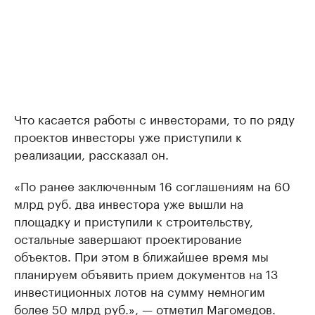
Что касается работы с инвесторами, то по ряду
проектов инвесторы уже приступили к
реализации, рассказал он.
«По ранее заключенным 16 соглашениям на 60
млрд руб. два инвестора уже вышли на
площадку и приступили к строительству,
остальные завершают проектирование
объектов. При этом в ближайшее время мы
планируем объявить прием документов на 13
инвестиционных лотов на сумму немногим
более 50 млрд руб.», — отметил Магомедов.