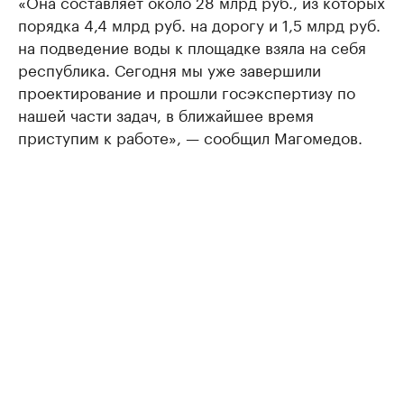
«Она составляет около 28 млрд руб., из которых
порядка 4,4 млрд руб. на дорогу и 1,5 млрд руб.
на подведение воды к площадке взяла на себя
республика. Сегодня мы уже завершили
проектирование и прошли госэкспертизу по
нашей части задач, в ближайшее время
приступим к работе», — сообщил Магомедов.