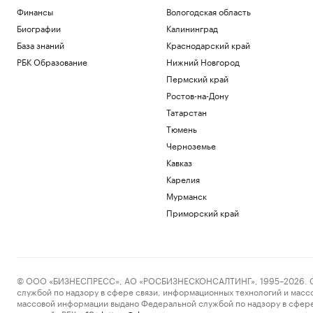
Финансы
Вологодская область
Биографии
Калининград
База знаний
Краснодарский край
РБК Образование
Нижний Новгород
Пермский край
Ростов-на-Дону
Татарстан
Тюмень
Черноземье
Кавказ
Карелия
Мурманск
Приморский край
© ООО «БИЗНЕСПРЕСС», АО «РОСБИЗНЕСКОНСАЛТИНГ», 1995–2026. Сообщ
службой по надзору в сфере связи, информационных технологий и масс
массовой информации выдано Федеральной службой по надзору в сфере