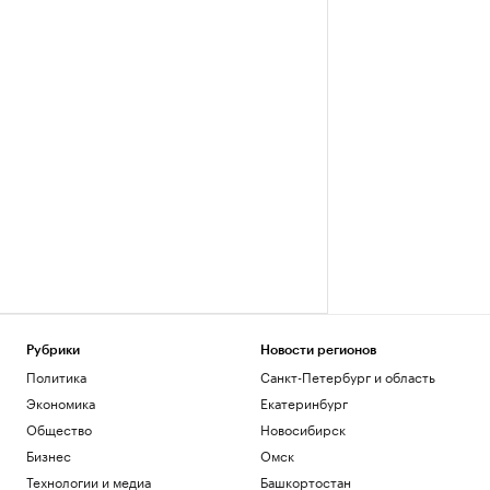
Рубрики
Новости регионов
Политика
Санкт-Петербург и область
Экономика
Екатеринбург
Общество
Новосибирск
Бизнес
Омск
Технологии и медиа
Башкортостан