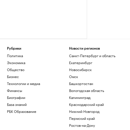
Рубрики
Новости регионов
Политика
Санкт-Петербург и область
Экономика
Екатеринбург
Общество
Новосибирск
Бизнес
Омск
Технологии и медиа
Башкортостан
Финансы
Вологодская область
Биографии
Калининград
База знаний
Краснодарский край
РБК Образование
Нижний Новгород
Пермский край
Ростов-на-Дону