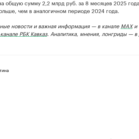
а общую сумму 2,2 млрд руб. за 8 месяцев 2025 года
больше, чем в аналогичном периоде 2024 года.
ные новости и важная информация — в канале
MAX
и
канале РБК Кавказ
. Аналитика, мнения, лонгриды — в
тина