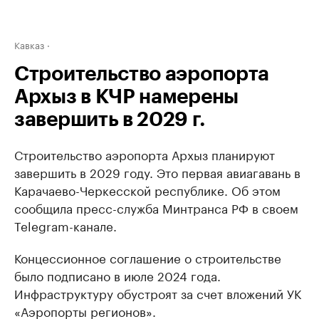
Кавказ
Строительство аэропорта
Архыз в КЧР намерены
завершить в 2029 г.
Строительство аэропорта Архыз планируют
завершить в 2029 году. Это первая авиагавань в
Карачаево-Черкесской республике. Об этом
сообщила пресс-служба Минтранса РФ в своем
Telegram-канале.
Концессионное соглашение о строительстве
было подписано в июле 2024 года.
Инфраструктуру обустроят за счет вложений УК
«Аэропорты регионов».