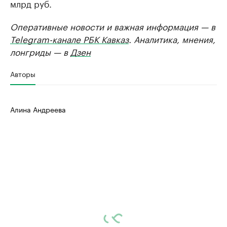
млрд руб.
Оперативные новости и важная информация — в
Telegram-канале РБК Кавказ
. Аналитика, мнения,
лонгриды — в
Дзен
Авторы
Алина Андреева