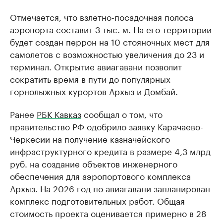
Отмечается, что взлетно-посадочная полоса
аэропорта составит 3 тыс. м. На его территории
будет создан перрон на 10 стояночных мест для
самолетов с возможностью увеличения до 23 и
терминал. Открытие авиагавани позволит
сократить время в пути до популярных
горнолыжных курортов Архыз и Домбай.
Ранее
РБК Кавказ
сообщал о том, что
правительство РФ одобрило заявку Карачаево-
Черкесии на получение казначейского
инфраструктурного кредита в размере 4,3 млрд
руб. на создание объектов инженерного
обеспечения для аэропортового комплекса
Архыз. На 2026 год по авиагавани запланирован
комплекс подготовительных работ. Общая
стоимость проекта оценивается примерно в 28