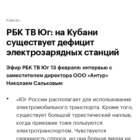
Кавказ
РБК ТВ Юг: на Кубани
существует дефицит
электрозарядных станций
Эфир РБК ТВ Юг 13 февраля: интервью с
заместителем директора ООО «Антур»
Николаем Сальковым
«Юг России располагает для использования
электромобильного транспорта. Кроме того,
существует большой туристический наплыв,
когда приезжие тоже пользуются
электротранспортом. Чувствуется
сезонность спроса, но она больше видна на