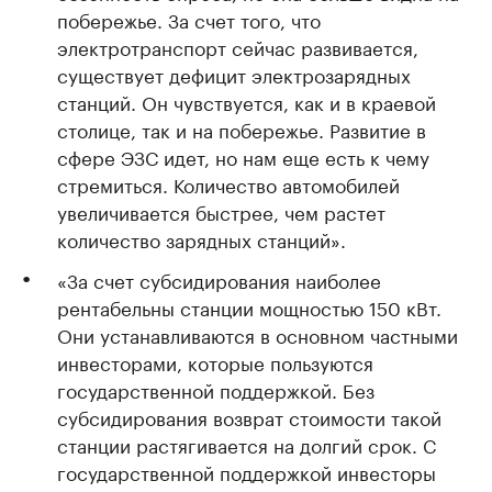
побережье. За счет того, что
электротранспорт сейчас развивается,
существует дефицит электрозарядных
станций. Он чувствуется, как и в краевой
столице, так и на побережье. Развитие в
сфере ЭЗС идет, но нам еще есть к чему
стремиться. Количество автомобилей
увеличивается быстрее, чем растет
количество зарядных станций».
«За счет субсидирования наиболее
рентабельны станции мощностью 150 кВт.
Они устанавливаются в основном частными
инвесторами, которые пользуются
государственной поддержкой. Без
субсидирования возврат стоимости такой
станции растягивается на долгий срок. С
государственной поддержкой инвесторы