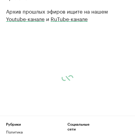
Архив прошлых эфиров ищите на нашем
Youtube-канале
и
RuTube-канале
Рубрики
Социальные
сети
Политика