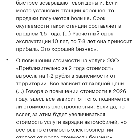
быстрее возвращают свои деньги. Если
место установки станции хорошее, то
продажи получаются больше. Срок
окупаемости такой станции составляет в
среднем 1,5 года. (…) Расчетный срок
эксплуатации 10 лет, то 7-8 лет она приносит
прибыль. Это хороший бизнес».
О повышении стоимости на услуги ЭЗС:
«Приблизительно за 2 года стоимость
выросла на 1-2 рубля в зависимости от
территории. Все зависит от входной цены.
(…) Говоря о повышении стоимости в 2026
году, здесь все зависит от того, поднимется
ли стоимость электроэнергии. Если да, то
вслед за этим будет увеличиваться
стоимость услуги зарядки автомобилей, но
все равно стоимость электроэнергии
отстает от роста стоимости бензина».