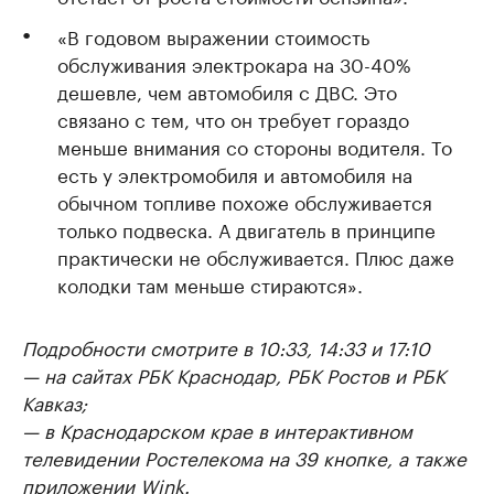
«В годовом выражении стоимость
обслуживания электрокара на 30-40%
дешевле, чем автомобиля с ДВС. Это
связано с тем, что он требует гораздо
меньше внимания со стороны водителя. То
есть у электромобиля и автомобиля на
обычном топливе похоже обслуживается
только подвеска. А двигатель в принципе
практически не обслуживается. Плюс даже
колодки там меньше стираются».
Подробности смотрите в 10:33, 14:33 и 17:10
— на сайтах РБК Краснодар, РБК Ростов и РБК
Кавказ;
— в Краснодарском крае в интерактивном
телевидении Ростелекома на 39 кнопке, а также
приложении Wink.