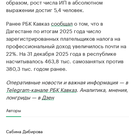
образом, рост числа ИП в абсолютном
выражении достиг 5,4 человек.
Ранее РБК Кавказ
сообщал
о том, что в
Дагестане по итогам 2025 года число
зарегистрированных плательщиков налога на
профессиональный доход увеличилось почти на
22%. На 31 декабря 2025 года в республике
насчитывалось 463,8 тыс. самозанятых против
380,3 тыс. годом ранее.
Оперативные новости и важная информация — в
Telegram-канале РБК Кавказ
. Аналитика, мнения,
лонгриды — в
Дзен
Авторы
Сабина Дибирова