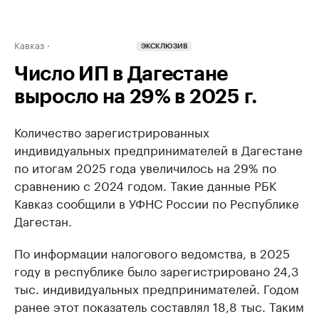
Кавказ
ЭКСКЛЮЗИВ
Число ИП в Дагестане
выросло на 29% в 2025 г.
Количество зарегистрированных
индивидуальных предпринимателей в Дагестане
по итогам 2025 года увеличилось на 29% по
сравнению с 2024 годом. Такие данные РБК
Кавказ сообщили в УФНС России по Республике
Дагестан.
По информации налогового ведомства, в 2025
году в республике было зарегистрировано 24,3
тыс. индивидуальных предпринимателей. Годом
ранее этот показатель составлял 18,8 тыс. Таким