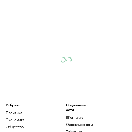
Рубрики
Социальные
сети
Политика
ВКонтакте
Экономика
Одноклассники
Общество
Telegram