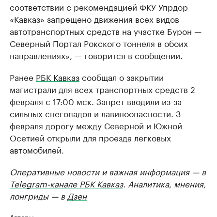
соответствии с рекомендацией ФКУ Упрдор
«Кавказ» запрещено движения всех видов
автотранспортных средств на участке Бурон —
Северный Портал Рокского тоннеля в обоих
направлениях», — говорится в сообщении.
Ранее
РБК Кавказ
сообщал о закрытии
магистрали для всех транспортных средств 2
февраля с 17:00 мск. Запрет вводили из-за
сильных снегопадов и лавиноопасности. 3
февраля дорогу между Северной и Южной
Осетией открыли для проезда легковых
автомобилей.
Оперативные новости и важная информация — в
Telegram-канале РБК Кавказ
. Аналитика, мнения,
лонгриды — в
Дзен
Авторы