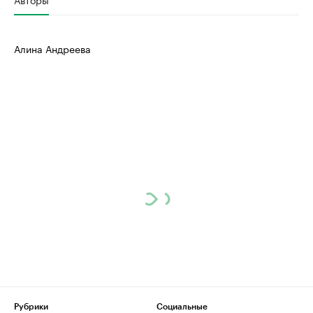
Алина Андреева
Рубрики
Социальные