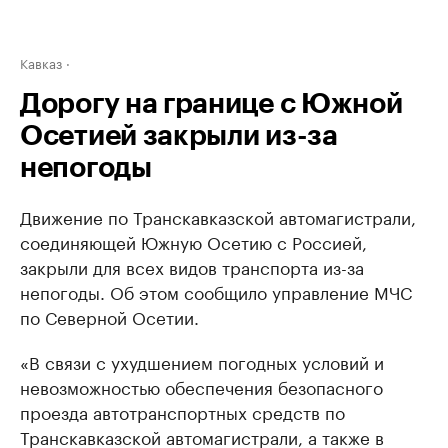
Кавказ
Дорогу на границе с Южной
Осетией закрыли из-за
непогоды
Движение по Транскавказской автомагистрали,
соединяющей Южную Осетию с Россией,
закрыли для всех видов транспорта из-за
непогоды. Об этом сообщило управление МЧС
по Северной Осетии.
«В связи с ухудшением погодных условий и
невозможностью обеспечения безопасного
проезда автотранспортных средств по
Транскавказской автомагистрали, а также в