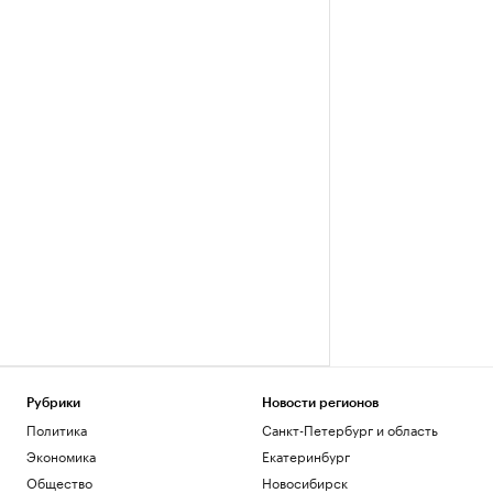
Рубрики
Новости регионов
Политика
Санкт-Петербург и область
Экономика
Екатеринбург
Общество
Новосибирск