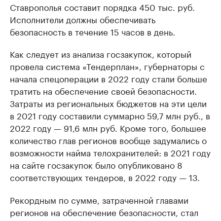
Ставрополья составит порядка 450 тыс. руб.
Исполнители должны обеспечивать
безопасность в течение 15 часов в день.
Как следует из анализа госзакупок, который
провела система «Тендерплан», губернаторы с
начала спецоперации в 2022 году стали больше
тратить на обеспечение своей безопасности.
Затраты из региональных бюджетов на эти цели
в 2021 году составили суммарно 59,7 млн руб., в
2022 году — 91,6 млн руб. Кроме того, большее
количество глав регионов вообще задумались о
возможности найма телохранителей: в 2021 году
на сайте госзакупок было опубликовано 8
соответствующих тендеров, в 2022 году — 13.
Рекордным по сумме, затраченной главами
регионов на обеспечение безопасности, стал