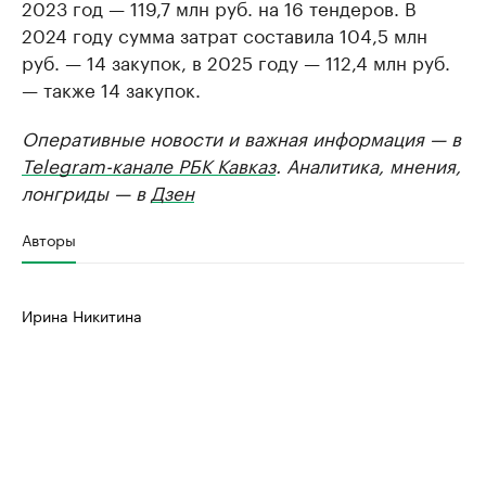
2023 год — 119,7 млн руб. на 16 тендеров. В
2024 году сумма затрат составила 104,5 млн
руб. — 14 закупок, в 2025 году — 112,4 млн руб.
— также 14 закупок.
Оперативные новости и важная информация — в
Telegram-канале РБК Кавказ
. Аналитика, мнения,
лонгриды — в
Дзен
Авторы
Ирина Никитина