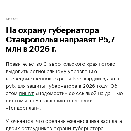
Кавказ
На охрану губернатора
Ставрополья направят ₽5,7
млн в 2026 г.
Правительство Ставропольского края готово
выделить региональному управлению
вневедомственной охраны Росгвардии 5,7 млн
руб. для защиты губернатора в 2026 году. Об
этом
пишут
«Ведомости» со ссылкой на данные
системы по управлению тендерами
«Тендерплан».
Уточняется, что средняя ежемесячная зарплата
двоих сотрудников охраны губернатора