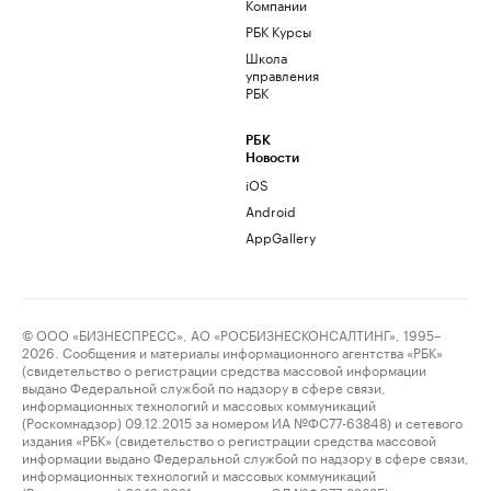
Компании
РБК Курсы
Школа
управления
РБК
РБК
Новости
iOS
Android
AppGallery
© ООО «БИЗНЕСПРЕСС», АО «РОСБИЗНЕСКОНСАЛТИНГ», 1995–
2026. Сообщения и материалы информационного агентства «РБК»
(свидетельство о регистрации средства массовой информации
выдано Федеральной службой по надзору в сфере связи,
информационных технологий и массовых коммуникаций
(Роскомнадзор) 09.12.2015 за номером ИА №ФС77-63848) и сетевого
издания «РБК» (свидетельство о регистрации средства массовой
информации выдано Федеральной службой по надзору в сфере связи,
информационных технологий и массовых коммуникаций