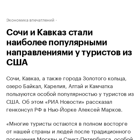
Экономика впечатлений
Сочи и Кавказ стали
наиболее популярными
направлениями у туристов из
США
Сочи, Кавказ, а также города Золотого кольца,
озеро Байкал, Карелия, Алтай и Камчатка
пользуются особой популярностью у туристов из
США. Об этом «РИА Новости» рассказал
генконсул РФ в Нью-Йорке Алексей Марков.
«Многие туристы остаются в полном восторге
от нашей страны и людей после традиционного
посещения Москвы и Санкт-Петербурга, особой