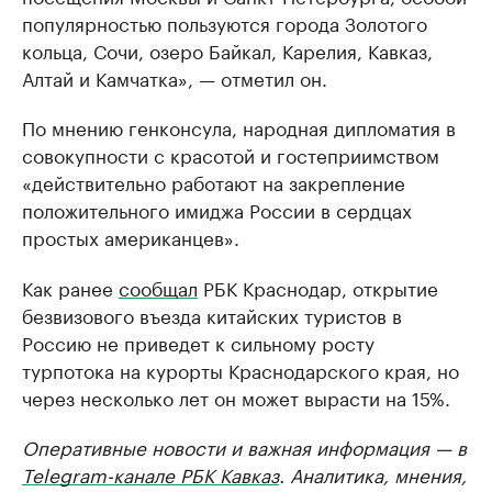
популярностью пользуются города Золотого
кольца, Сочи, озеро Байкал, Карелия, Кавказ,
Алтай и Камчатка», — отметил он.
По мнению генконсула, народная дипломатия в
совокупности с красотой и гостеприимством
«действительно работают на закрепление
положительного имиджа России в сердцах
простых американцев».
Как ранее
сообщал
РБК Краснодар, открытие
безвизового въезда китайских туристов в
Россию не приведет к сильному росту
турпотока на курорты Краснодарского края, но
через несколько лет он может вырасти на 15%.
Оперативные новости и важная информация — в
Telegram-канале РБК Кавказ
. Аналитика, мнения,