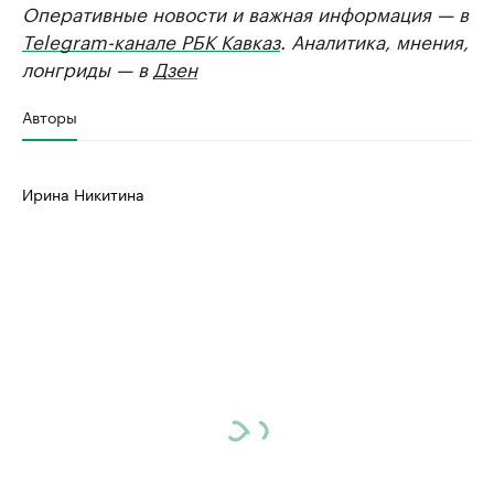
Оперативные новости и важная информация — в
Telegram-канале РБК Кавказ
. Аналитика, мнения,
лонгриды — в
Дзен
Авторы
Ирина Никитина