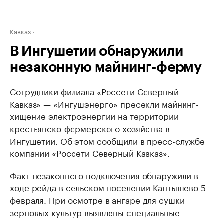
Кавказ
В Ингушетии обнаружили
незаконную майнинг-ферму
Сотрудники филиала «Россети Северный
Кавказ» — «Ингушэнерго» пресекли майнинг-
хищение электроэнергии на территории
крестьянско-фермерского хозяйства в
Ингушетии. Об этом сообщили в пресс-службе
компании «Россети Северный Кавказ».
Факт незаконного подключения обнаружили в
ходе рейда в сельском поселении Кантышево 5
февраля. При осмотре в ангаре для сушки
зерновых культур выявлены специальные