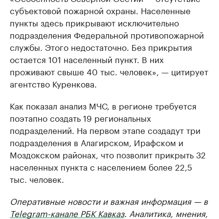
субъектовой пожарной охраны. Населенные
пункты здесь прикрывают исключительно
подразделения Федеральной противопожарной
службы. Этого недостаточно. Без прикрытия
остается 101 населенный пункт. В них
проживают свыше 40 тыс. человек», — цитирует
агентство Куренкова.
Как показал анализ МЧС, в регионе требуется
поэтапно создать 19 региональных
подразделений. На первом этапе создадут три
подразделения в Алагирском, Ирафском и
Моздокском районах, что позволит прикрыть 32
населенных пункта с населением более 22,5
тыс. человек.
Оперативные новости и важная информация — в
Telegram-канале РБК Кавказ
. Аналитика, мнения,