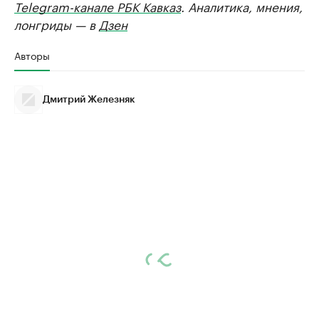
Telegram-канале РБК Кавказ
. Аналитика, мнения,
лонгриды — в
Дзен
Авторы
Дмитрий Железняк