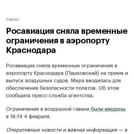
Кавказ
Росавиация сняла временные
ограничения в аэропорту
Краснодара
Росавиация сняла временные ограничения в
аэропорту Краснодара (Пашковский) на прием и
выпуск воздушных судов. Мера вводилась для
обеспечения безопасности полетов. Об этом
сообщила пресс-служба агентства.
Ограничения в воздушной гавани
были введены
в 18:14 4 февраля.
Оперативные новости и важная информация — в