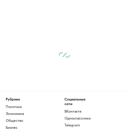
Рубрики
Социальные
сети
Политика
ВКонтакте
Экономика
Одноклассники
Общество
Telegram
Бизнес