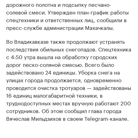
дорожного полотна и подсыпку песчано-
солевой смеси. Утвержден план-график работы
спецтехники и ответственных лиц, сообщили в
пресс-службе администрации Махачкалы.
Во Владикавказе также продолжают устранять
последствия обильных снегопадов. Спецтехника
с 4:50 утра вышла на обработку городских
дорог песко-соляной смесью. Всего было
задействовано 24 единицы. Уборка снега на
улицах города продолжается, одновременно
проводится очистка тротуаров — задействованы
16 единиц малогабаритной техники, в
труднодоступных местах вручную работают 200
сотрудников. Об этом сообщил глава города
Вячеслав Мильдзихов в своем Telegram-канале.