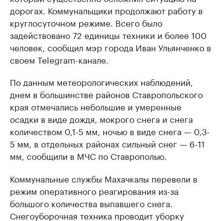
дорогах. Коммунальщики продолжают работу в
круглосуточном режиме. Всего было
задействовано 72 единицы техники и более 100
человек, сообщил мэр города Иван Ульянченко в
своем Telegram-канале.
По данным метеорологических наблюдений,
днем в большинстве районов Ставропольского
края отмечались небольшие и умеренные
осадки в виде дождя, мокрого снега и снега
количеством 0,1-5 мм, ночью в виде снега — 0,3-
5 мм, в отдельных районах сильный снег — 6-11
мм, сообщили в МЧС по Ставрополью.
Коммунальные службы Махачкалы перевели в
режим оперативного реагирования из-за
большого количества выпавшего снега.
Снегоуборочная техника проводит уборку