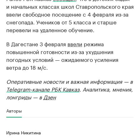
и начальных классах школ Ставропольского края
ввели свободное посещение с 4 февраля из-за
снегопада. Учеников от 5 класса и старше
перевели на удаленное обучение.
В Дагестане 3 февраля
ввели
режима
повышенной готовности из-за ухудшения
погодных условий — ожидаемого усиления
ветра до 18 м/с.
Оперативные новости и важная информация — в
Telegram-канале РБК Кавказ
. Аналитика, мнения,
лонгриды — в
Дзен
Авторы
Ирина Никитина