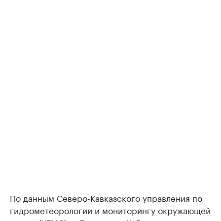
По данным Северо-Кавказского управления по
гидрометеорологии и мониторингу окружающей