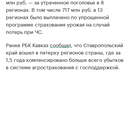
млн руб. — за утраченное поголовье в 8
регионах. В том числе 717 млн руб. в 13
регионах было выплачено по упрощенной
программе страхования урожая на случай
потерь при ЧС.
Ранее РБК Кавказ
сообщал
, что Ставропольский
край вошел в пятерку регионов страны, где за
1,5 года компенсировано больше всего убытков
в системе агрострахования с господдержкой.