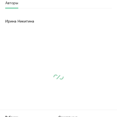
Авторы
Ирина Никитина