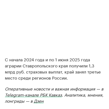
C начала 2024 года и по 1 июня 2025 года
аграрии Ставропольского края получили 1,3
млрд руб. страховых выплат, край занял третье
место среди регионов России.
Оперативные новости и важная информация — в
Telegram-канале РБК Кавказ
. Аналитика, мнения,
лонгриды — в
Дзен