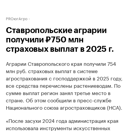
PROюгАгро
Ставропольские аграрии
получили ₽750 млн
страховых выплат в 2025 г.
Аграрии Ставропольского края получили 754
млн руб. страховых выплат в системе
агрострахования с господдержкой в 2025 году,
все средства перечислены растениеводам. По
сумме выплат регион занял третье место в
стране. Об этом сообщили в пресс-службе
Национального союза агростраховщиков (НСА).
«После засухи 2024 года администрация края
использовала инструменты искусственных