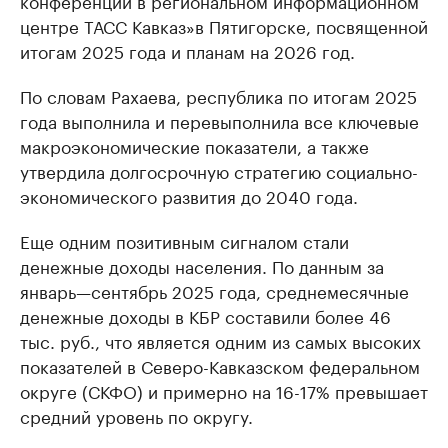
конференции в региональном информационном
центре ТАСС Кавказ»в Пятигорске, посвященной
итогам 2025 года и планам на 2026 год.
По словам Рахаева, республика по итогам 2025
года выполнила и перевыполнила все ключевые
макроэкономические показатели, а также
утвердила долгосрочную стратегию социально-
экономического развития до 2040 года.
Еще одним позитивным сигналом стали
денежные доходы населения. По данным за
январь—сентябрь 2025 года, среднемесячные
денежные доходы в КБР составили более 46
тыс. руб., что является одним из самых высоких
показателей в Северо-Кавказском федеральном
округе (СКФО) и примерно на 16-17% превышает
средний уровень по округу.