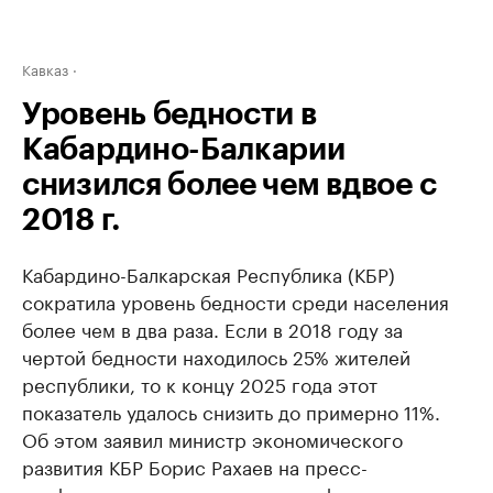
Кавказ
Уровень бедности в
Кабардино-Балкарии
снизился более чем вдвое с
2018 г.
Кабардино-Балкарская Республика (КБР)
сократила уровень бедности среди населения
более чем в два раза. Если в 2018 году за
чертой бедности находилось 25% жителей
республики, то к концу 2025 года этот
показатель удалось снизить до примерно 11%.
Об этом заявил министр экономического
развития КБР Борис Рахаев на пресс-