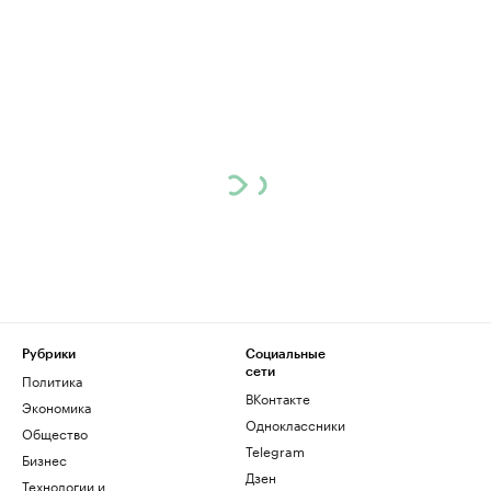
Рубрики
Социальные
сети
Политика
ВКонтакте
Экономика
Одноклассники
Общество
Telegram
Бизнес
Дзен
Технологии и