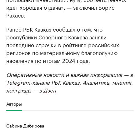
идет хорошая отдача», — заключил Борис
Рахаев.
Ранее РБК Кавказ
сообщал
о том, что
республики Северного Кавказа заняли
последние строчки в рейтинге российских
регионов по материальному благополучию
населения по итогам 2024 года.
Оперативные новости и важная информация — в
Telegram-канале РБК Кавказ
. Аналитика, мнения,
лонгриды — в
Дзен
Авторы
Сабина Дибирова