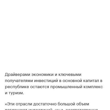
Драйверами экономики и ключевыми
получателями инвестиций в основной капитал в
республике остаются промышленный комплекс
и туризм.
«Эти отрасли достаточно большой объем
поглощают инвестиций, ну и, соответственно,