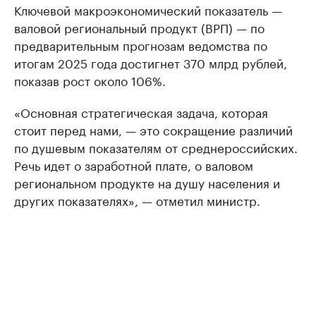
Ключевой макроэкономический показатель —
валовой региональный продукт (ВРП) — по
предварительным прогнозам ведомства по
итогам 2025 года достигнет 370 млрд рублей,
показав рост около 106%.
«Основная стратегическая задача, которая
стоит перед нами, — это сокращение различий
по душевым показателям от среднероссийских.
Речь идет о заработной плате, о валовом
региональном продукте на душу населения и
других показателях», — отметил министр.