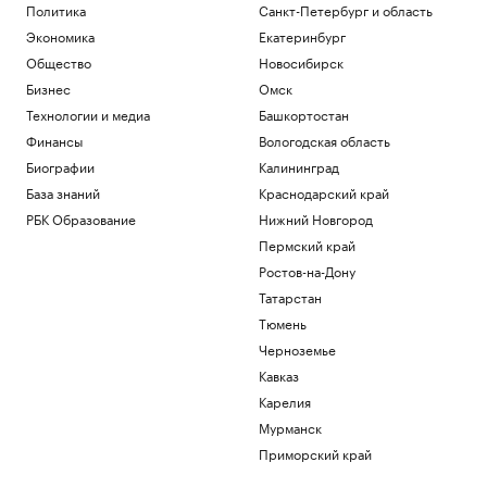
Политика
Санкт-Петербург и область
Экономика
Екатеринбург
Общество
Новосибирск
Бизнес
Омск
Технологии и медиа
Башкортостан
Финансы
Вологодская область
Биографии
Калининград
База знаний
Краснодарский край
РБК Образование
Нижний Новгород
Пермский край
Ростов-на-Дону
Татарстан
Тюмень
Черноземье
Кавказ
Карелия
Мурманск
Приморский край