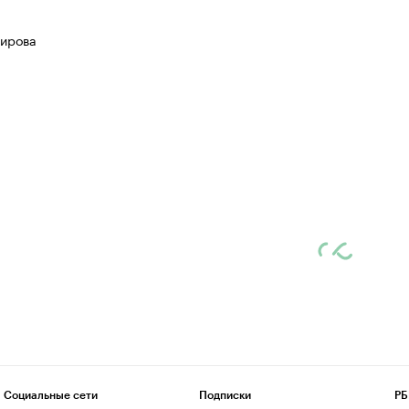
ирова
Социальные сети
Подписки
РБ