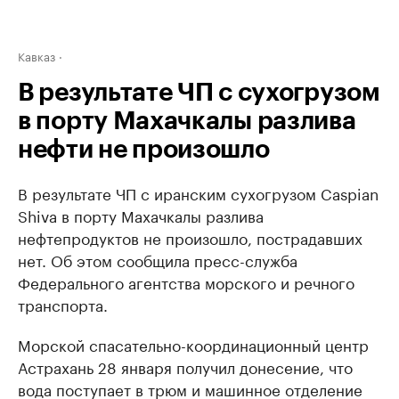
Кавказ
В результате ЧП с сухогрузом
в порту Махачкалы разлива
нефти не произошло
В результате ЧП с иранским сухогрузом Caspian
Shiva в порту Махачкалы разлива
нефтепродуктов не произошло, пострадавших
нет. Об этом сообщила пресс-служба
Федерального агентства морского и речного
транспорта.
Морской спасательно-координационный центр
Астрахань 28 января получил донесение, что
вода поступает в трюм и машинное отделение