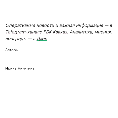
Оперативные новости и важная информация — в
Telegram-канале РБК Кавказ
. Аналитика, мнения,
лонгриды — в
Дзен
Авторы
Ирина Никитина