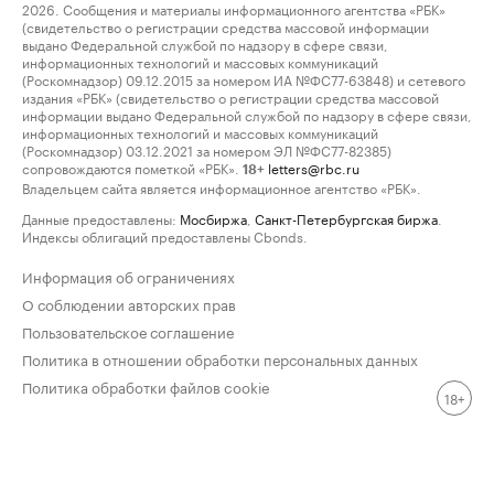
2026. Сообщения и материалы информационного агентства «РБК»
(свидетельство о регистрации средства массовой информации
выдано Федеральной службой по надзору в сфере связи,
информационных технологий и массовых коммуникаций
(Роскомнадзор) 09.12.2015 за номером ИА №ФС77-63848) и сетевого
издания «РБК» (свидетельство о регистрации средства массовой
информации выдано Федеральной службой по надзору в сфере связи,
информационных технологий и массовых коммуникаций
(Роскомнадзор) 03.12.2021 за номером ЭЛ №ФС77-82385)
сопровождаются пометкой «РБК».
letters@rbc.ru
18+
Владельцем сайта является информационное агентство «РБК».
Данные предоставлены:
Мосбиржа
,
Санкт-Петербургская биржа
.
Индексы облигаций предоставлены Cbonds.
Информация об ограничениях
О соблюдении авторских прав
Пользовательское соглашение
Политика в отношении обработки персональных данных
Политика обработки файлов cookie
18+