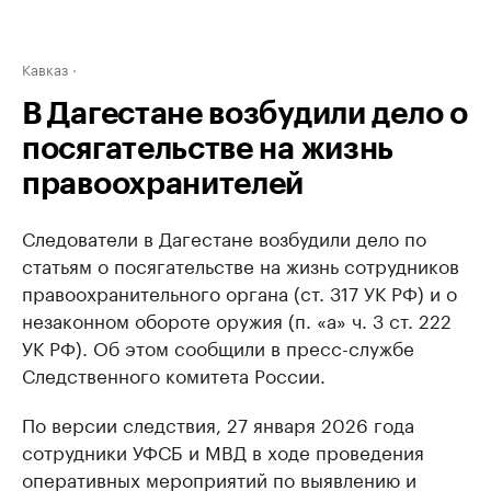
Кавказ
В Дагестане возбудили дело о
посягательстве на жизнь
правоохранителей
Следователи в Дагестане возбудили дело по
статьям о посягательстве на жизнь сотрудников
правоохранительного органа (ст. 317 УК РФ) и о
незаконном обороте оружия (п. «а» ч. 3 ст. 222
УК РФ). Об этом сообщили в пресс-службе
Следственного комитета России.
По версии следствия, 27 января 2026 года
сотрудники УФСБ и МВД в ходе проведения
оперативных мероприятий по выявлению и