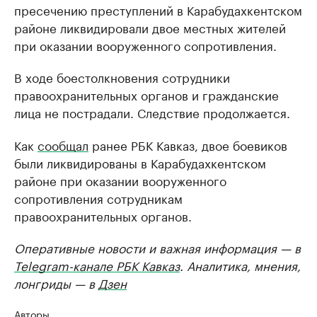
пресечению преступлений в Карабудахкентском
районе ликвидировали двое местных жителей
при оказании вооруженного сопротивления.
В ходе боестолкновения сотрудники
правоохранительных органов и гражданские
лица не пострадали. Следствие продолжается.
Как
сообщал
ранее РБК Кавказ, двое боевиков
были ликвидированы в Карабудахкентском
районе при оказании вооруженного
сопротивления сотрудникам
правоохранительных органов.
Оперативные новости и важная информация — в
Telegram-канале РБК Кавказ
. Аналитика, мнения,
лонгриды — в
Дзен
Авторы