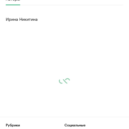
Ирина Никитина
Рубрики
Социальные