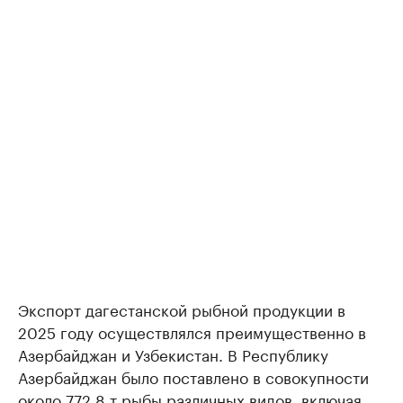
Экспорт дагестанской рыбной продукции в
2025 году осуществлялся преимущественно в
Азербайджан и Узбекистан. В Республику
Азербайджан было поставлено в совокупности
около 772,8 т рыбы различных видов, включая