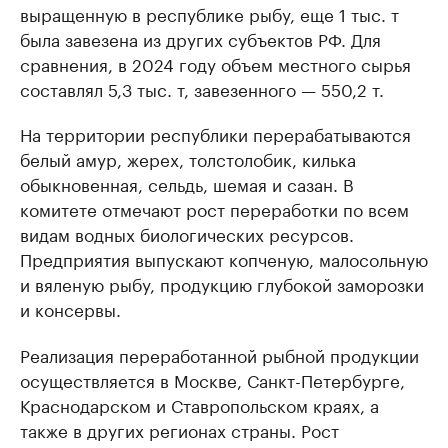
выращенную в республике рыбу, еще 1 тыс. т
была завезена из других субъектов РФ. Для
сравнения, в 2024 году объем местного сырья
составлял 5,3 тыс. т, завезенного — 550,2 т.
На территории республики перерабатываются
белый амур, жерех, толстолобик, килька
обыкновенная, сельдь, шемая и сазан. В
комитете отмечают рост переработки по всем
видам водных биологических ресурсов.
Предприятия выпускают копченую, малосольную
и вяленую рыбу, продукцию глубокой заморозки
и консервы.
Реализация переработанной рыбной продукции
осуществляется в Москве, Санкт-Петербурге,
Краснодарском и Ставропольском краях, а
также в других регионах страны. Рост