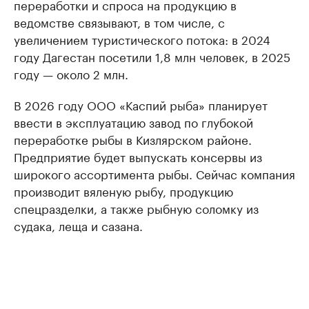
переработки и спроса на продукцию в
ведомстве связывают, в том числе, с
увеличением туристического потока: в 2024
году Дагестан посетили 1,8 млн человек, в 2025
году — около 2 млн.
В 2026 году ООО «Каспий рыба» планирует
ввести в эксплуатацию завод по глубокой
переработке рыбы в Кизлярском районе.
Предприятие будет выпускать консервы из
широкого ассортимента рыбы. Сейчас компания
производит вяленую рыбу, продукцию
спецразделки, а также рыбную соломку из
судака, леща и сазана.