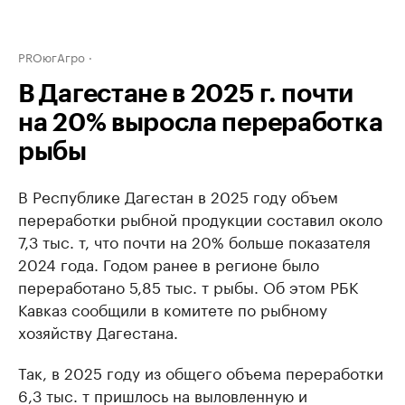
PROюгАгро
В Дагестане в 2025 г. почти
на 20% выросла переработка
рыбы
В Республике Дагестан в 2025 году объем
переработки рыбной продукции составил около
7,3 тыс. т, что почти на 20% больше показателя
2024 года. Годом ранее в регионе было
переработано 5,85 тыс. т рыбы. Об этом РБК
Кавказ сообщили в комитете по рыбному
хозяйству Дагестана.
Так, в 2025 году из общего объема переработки
6,3 тыс. т пришлось на выловленную и