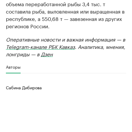
объема переработанной рыбы 3,4 тыс. т
составила рыба, выловленная или выращенная в
республике, а 550,68 т — завезенная из других
регионов России.
Оперативные новости и важная информация — в
Telegram-канале РБК Кавказ
. Аналитика, мнения,
лонгриды — в
Дзен
Авторы
Сабина Дибирова