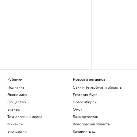
Рубрики
Новости регионов
Политика
Санкт-Петербург и область
Экономика
Екатеринбург
Общество
Новосибирск
Бизнес
Омск
Технологии и медиа
Башкортостан
Финансы
Вологодская область
Биографии
Калининград