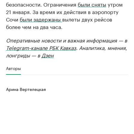
безопасности. Ограничения
были сняты
утром
21 января. За время их действия в аэропорту
Сочи
были задержаны
вылеты двух рейсов
более чем на два часа.
Оперативные новости и важная информация — в
Telegram-канале РБК Кавказ
. Аналитика, мнения,
лонгриды — в
Дзен
Авторы
Арина Вертелецкая