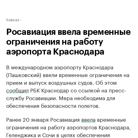
Кавказ
Росавиация ввела временные
ограничения на работу
аэропорта Краснодара
В международном аэропорту Краснодара
(Пашковский) ввели временные ограничения на
прием и выпуск воздушных судов. Об этом
сообщил
РБК Краснодар со ссылкой на пресс-
службу Росавиации. Мера необходима для
обеспечения безопасности полетов.
Ранее 20 января Росавиация
ввела
временные
ограничения на работу аэропортов Краснодара,
Геленджика и Сочи в целях обеспечения