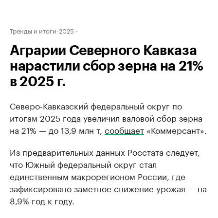
Тренды и итоги-2025
Аграрии Северного Кавказа
нарастили сбор зерна на 21%
в 2025 г.
Северо-Кавказский федеральный округ по
итогам 2025 года увеличил валовой сбор зерна
на 21% — до 13,9 млн т,
сообщает
«Коммерсант».
Из предварительных данных Росстата следует,
что Южный федеральный округ стал
единственным макрорегионом России, где
зафиксировано заметное снижение урожая — на
8,9% год к году.