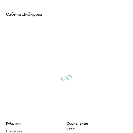
Сабина Дибирова
Рубрики
Социальные
сети
Политика