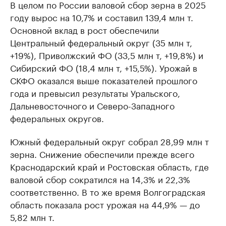
В целом по России валовой сбор зерна в 2025
году вырос на 10,7% и составил 139,4 млн т.
Основной вклад в рост обеспечили
Центральный федеральный округ (35 млн т,
+19%), Приволжский ФО (33,5 млн т, +19,8%) и
Сибирский ФО (18,4 млн т, +15,5%). Урожай в
СКФО оказался выше показателей прошлого
года и превысил результаты Уральского,
Дальневосточного и Северо-Западного
федеральных округов.
Южный федеральный округ собрал 28,99 млн т
зерна. Снижение обеспечили прежде всего
Краснодарский край и Ростовская область, где
валовой сбор сократился на 14,3% и 22,3%
соответственно. В то же время Волгоградская
область показала рост урожая на 44,9% — до
5,82 млн т.