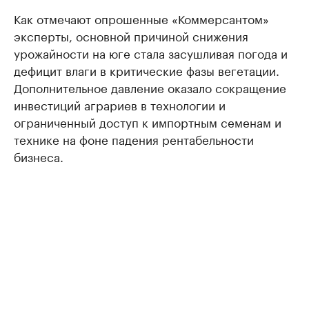
Как отмечают опрошенные «Коммерсантом»
эксперты, основной причиной снижения
урожайности на юге стала засушливая погода и
дефицит влаги в критические фазы вегетации.
Дополнительное давление оказало сокращение
инвестиций аграриев в технологии и
ограниченный доступ к импортным семенам и
технике на фоне падения рентабельности
бизнеса.