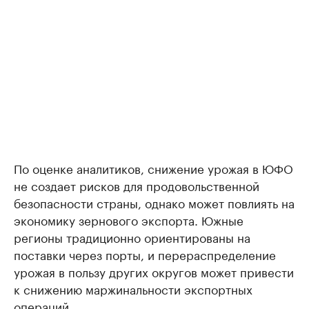
По оценке аналитиков, снижение урожая в ЮФО
не создает рисков для продовольственной
безопасности страны, однако может повлиять на
экономику зернового экспорта. Южные
регионы традиционно ориентированы на
поставки через порты, и перераспределение
урожая в пользу других округов может привести
к снижению маржинальности экспортных
операций.