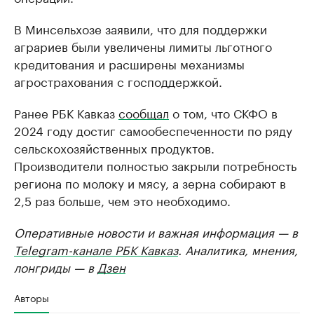
В Минсельхозе заявили, что для поддержки
аграриев были увеличены лимиты льготного
кредитования и расширены механизмы
агрострахования с господдержкой.
Ранее РБК Кавказ
сообщал
о том, что СКФО в
2024 году достиг самообеспеченности по ряду
сельскохозяйственных продуктов.
Производители полностью закрыли потребность
региона по молоку и мясу, а зерна собирают в
2,5 раз больше, чем это необходимо.
Оперативные новости и важная информация — в
Telegram-канале РБК Кавказ
. Аналитика, мнения,
лонгриды — в
Дзен
Авторы