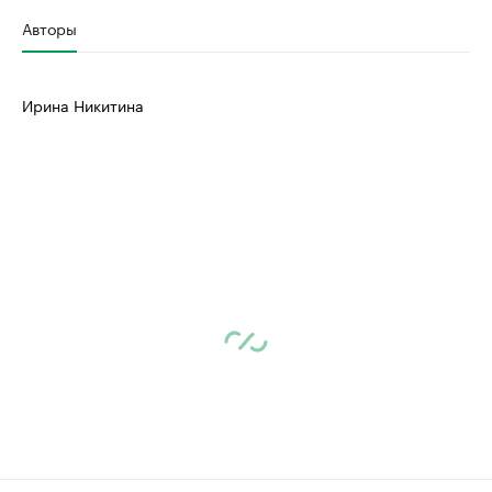
Авторы
Ирина Никитина