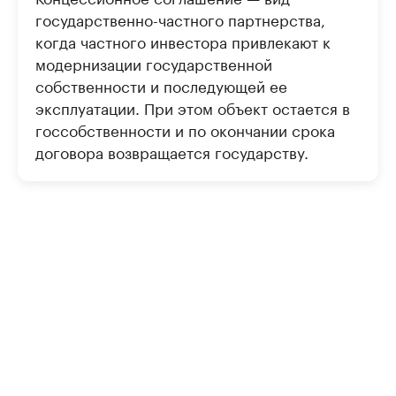
государственно-частного партнерства,
когда частного инвестора привлекают к
модернизации государственной
собственности и последующей ее
эксплуатации. При этом объект остается в
госсобственности и по окончании срока
договора возвращается государству.