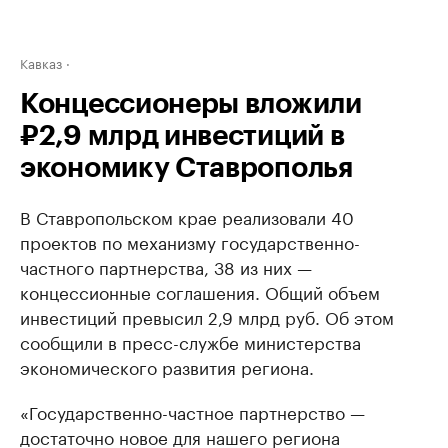
Кавказ
Концессионеры вложили
₽2,9 млрд инвестиций в
экономику Ставрополья
В Ставропольском крае реализовали 40
проектов по механизму государственно-
частного партнерства, 38 из них —
концессионные соглашения. Общий объем
инвестиций превысил 2,9 млрд руб. Об этом
сообщили в пресс-службе министерства
экономического развития региона.
«Государственно-частное партнерство —
достаточно новое для нашего региона