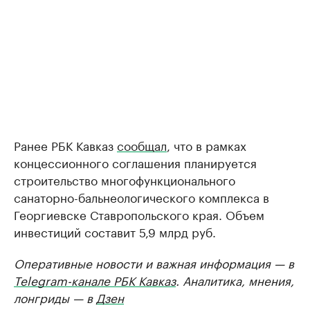
Ранее РБК Кавказ
сообщал
, что в рамках
концессионного соглашения планируется
строительство многофункционального
санаторно-бальнеологического комплекса в
Георгиевске Ставропольского края. Объем
инвестиций составит 5,9 млрд руб.
Оперативные новости и важная информация — в
Telegram-канале РБК Кавказ
. Аналитика, мнения,
лонгриды — в
Дзен