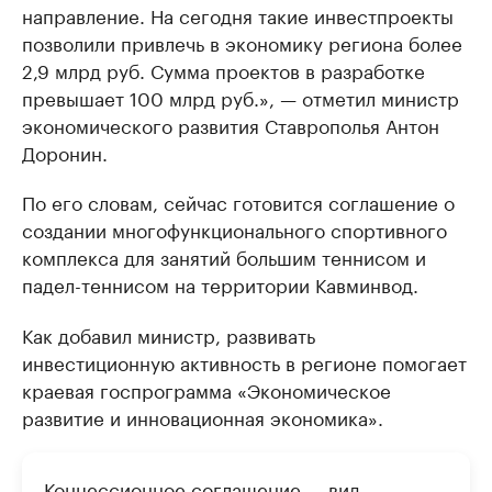
направление. На сегодня такие инвестпроекты
позволили привлечь в экономику региона более
2,9 млрд руб. Сумма проектов в разработке
превышает 100 млрд руб.», — отметил министр
экономического развития Ставрополья Антон
Доронин.
По его словам, сейчас готовится соглашение о
создании многофункционального спортивного
комплекса для занятий большим теннисом и
падел-теннисом на территории Кавминвод.
Как добавил министр, развивать
инвестиционную активность в регионе помогает
краевая госпрограмма «Экономическое
развитие и инновационная экономика».
Концессионное соглашение — вид