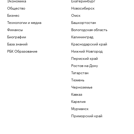
Экономика
Екатеринбург
Общество
Новосибирск
Бизнес
Омск
Технологии и медиа
Башкортостан
Финансы
Вологодская область
Биографии
Калининград
База знаний
Краснодарский край
РБК Образование
Нижний Новгород
Пермский край
Ростов-на-Дону
Татарстан
Тюмень
Черноземье
Кавказ
Карелия
Мурманск
Приморский край