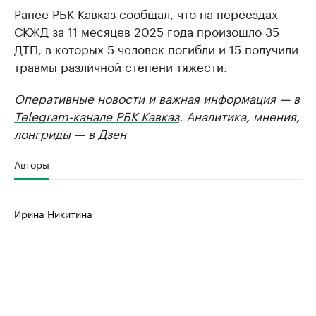
Ранее РБК Кавказ
сообщал
, что на переездах
СКЖД за 11 месяцев 2025 года произошло 35
ДТП, в которых 5 человек погибли и 15 получили
травмы различной степени тяжести.
Оперативные новости и важная информация — в
Telegram-канале РБК Кавказ
. Аналитика, мнения,
лонгриды — в
Дзен
Авторы
Ирина Никитина