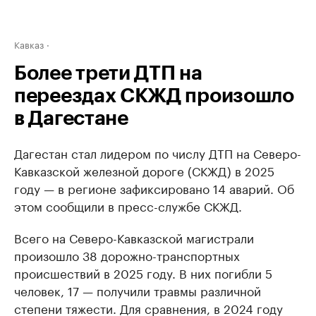
Кавказ
Более трети ДТП на
переездах СКЖД произошло
в Дагестане
Дагестан стал лидером по числу ДТП на Северо-
Кавказской железной дороге (СКЖД) в 2025
году — в регионе зафиксировано 14 аварий. Об
этом сообщили в пресс-службе СКЖД.
Всего на Северо-Кавказской магистрали
произошло 38 дорожно-транспортных
происшествий в 2025 году. В них погибли 5
человек, 17 — получили травмы различной
степени тяжести. Для сравнения, в 2024 году