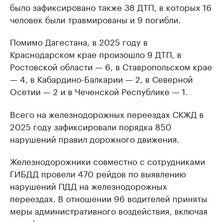
было зафиксировано также 38 ДТП, в которых 16
человек были травмированы и 9 погибли.
Помимо Дагестана, в 2025 году в
Краснодарском крае произошло 9 ДТП, в
Ростовской области — 6, в Ставропольском крае
— 4, в Кабардино-Балкарии — 2, в Северной
Осетии — 2 и в Чеченской Республике — 1.
Всего на железнодорожных переездах СКЖД в
2025 году зафиксировали порядка 850
нарушений правил дорожного движения.
Железнодорожники совместно с сотрудниками
ГИБДД провели 470 рейдов по выявлению
нарушений ПДД на железнодорожных
переездах. В отношении 96 водителей приняты
меры административного воздействия, включая