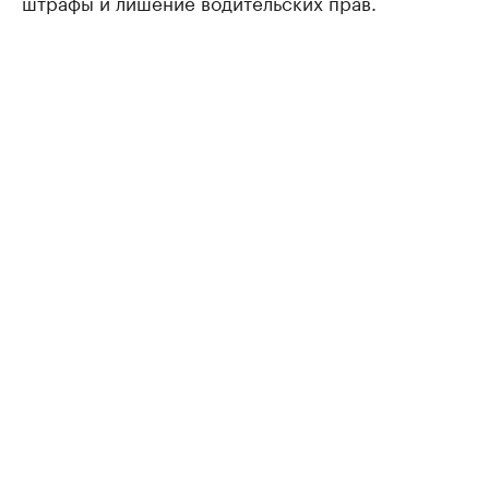
штрафы и лишение водительских прав.