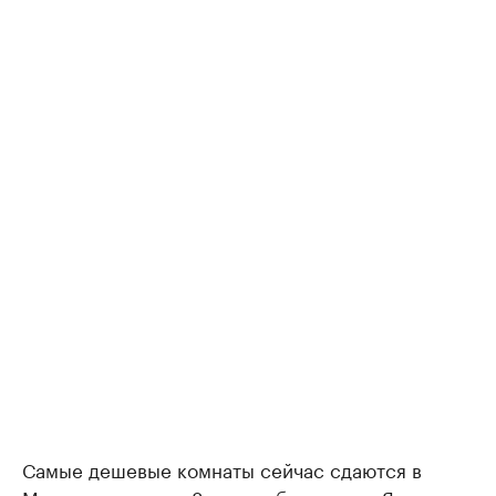
Самые дешевые комнаты сейчас сдаются в