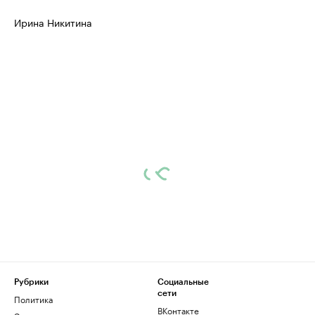
Ирина Никитина
Рубрики
Социальные
сети
Политика
ВКонтакте