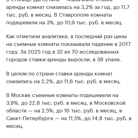
аренды комнат снизилась на 3,2% за год, до 11,7
тыс. руб. в месяц. В Ставрополе комнаты
подешевели на 3%, до 10,9 тыс. руб. в месяц.
Как отметили аналитики, в последний раз цены
на съемные комнаты показывали падение в 2017
году. За 2025 год в 32 из 70 исследованных
городов ставки аренды выросли, в 38 упали.
В целом по стране ставки аренды комнат
снизились на 2,2%, до 11,6 тыс. руб. в месяц.
В Москве съемные комнаты подешевели на
3,9%, до 22,8 тыс. руб. в месяц, в Московской
области — на 2,5%, до 16 тыс. руб. в месяц, в
Санкт-Петербурге — на 11,5%, до 14,8 тыс. руб. в
месяц.