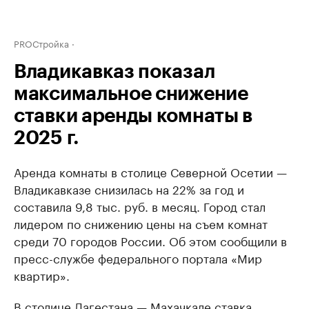
PROСтройка
Владикавказ показал
максимальное снижение
ставки аренды комнаты в
2025 г.
Аренда комнаты в столице Северной Осетии —
Владикавказе снизилась на 22% за год и
составила 9,8 тыс. руб. в месяц. Город стал
лидером по снижению цены на съем комнат
среди 70 городов России. Об этом сообщили в
пресс-службе федерального портала «Мир
квартир».
В столице Дагестана — Махачкале ставка