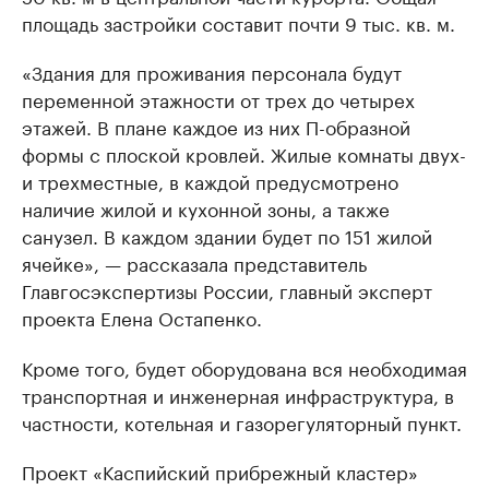
площадь застройки составит почти 9 тыс. кв. м.
«Здания для проживания персонала будут
переменной этажности от трех до четырех
этажей. В плане каждое из них П-образной
формы с плоской кровлей. Жилые комнаты двух-
и трехместные, в каждой предусмотрено
наличие жилой и кухонной зоны, а также
санузел. В каждом здании будет по 151 жилой
ячейке», — рассказала представитель
Главгосэкспертизы России, главный эксперт
проекта Елена Остапенко.
Кроме того, будет оборудована вся необходимая
транспортная и инженерная инфраструктура, в
частности, котельная и газорегуляторный пункт.
Проект «Каспийский прибрежный кластер»