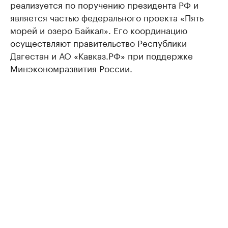
реализуется по поручению президента РФ и
является частью федерального проекта «Пять
морей и озеро Байкал». Его координацию
осуществляют правительство Республики
Дагестан и АО «Кавказ.РФ» при поддержке
Минэкономразвития России.