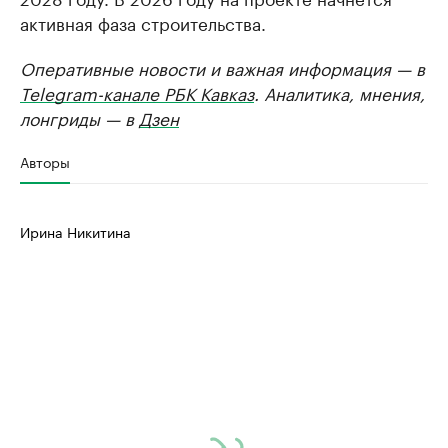
активная фаза строительства.
Оперативные новости и важная информация — в
Telegram-канале РБК Кавказ
. Аналитика, мнения,
лонгриды — в
Дзен
Авторы
Ирина Никитина