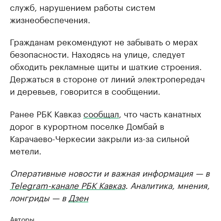
служб, нарушением работы систем
жизнеобеспечения.
Гражданам рекомендуют не забывать о мерах
безопасности. Находясь на улице, следует
обходить рекламные щиты и шаткие строения.
Держаться в стороне от линий электропередач
и деревьев, говорится в сообщении.
Ранее РБК Кавказ
сообщал
, что часть канатных
дорог в курортном поселке Домбай в
Карачаево-Черкесии закрыли из-за сильной
метели.
Оперативные новости и важная информация — в
Telegram-канале РБК Кавказ
. Аналитика, мнения,
лонгриды — в
Дзен
Авторы