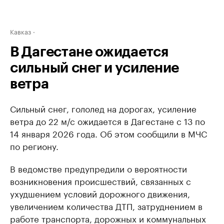
Кавказ
В Дагестане ожидается
сильный снег и усиление
ветра
Сильный снег, гололед на дорогах, усиление
ветра до 22 м/с ожидается в Дагестане c 13 по
14 января 2026 года. Об этом сообщили в МЧС
по региону.
В ведомстве предупредили о вероятности
возникновения происшествий, связанных с
ухудшением условий дорожного движения,
увеличением количества ДТП, затруднением в
работе транспорта, дорожных и коммунальных