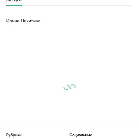
Ирина Никитина
Рубрики
Социальные