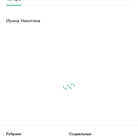
Ирина Никитина
Рубрики
Социальные