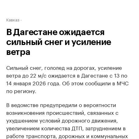
Кавказ
В Дагестане ожидается
сильный снег и усиление
ветра
Сильный снег, гололед на дорогах, усиление
ветра до 22 м/с ожидается в Дагестане c 13 по
14 января 2026 года. Об этом сообщили в МЧС
по региону.
В ведомстве предупредили о вероятности
возникновения происшествий, связанных с
ухудшением условий дорожного движения,
увеличением количества ДТП, затруднением в
работе транспорта, дорожных и коммунальных