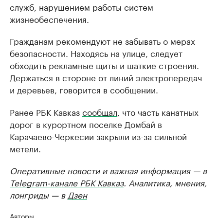
служб, нарушением работы систем
жизнеобеспечения.
Гражданам рекомендуют не забывать о мерах
безопасности. Находясь на улице, следует
обходить рекламные щиты и шаткие строения.
Держаться в стороне от линий электропередач
и деревьев, говорится в сообщении.
Ранее РБК Кавказ
сообщал
, что часть канатных
дорог в курортном поселке Домбай в
Карачаево-Черкесии закрыли из-за сильной
метели.
Оперативные новости и важная информация — в
Telegram-канале РБК Кавказ
. Аналитика, мнения,
лонгриды — в
Дзен
Авторы