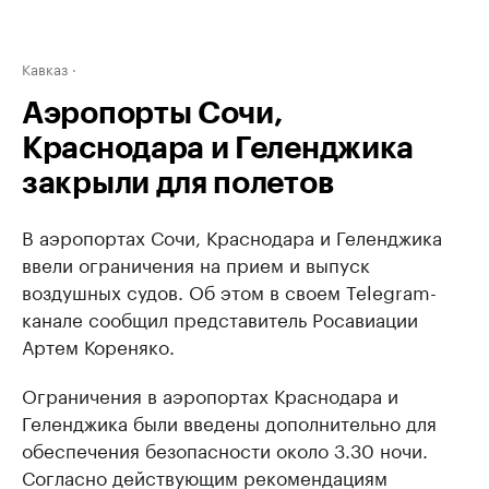
Кавказ
Аэропорты Сочи,
Краснодара и Геленджика
закрыли для полетов
В аэропортах Сочи, Краснодара и Геленджика
ввели ограничения на прием и выпуск
воздушных судов. Об этом в своем Telegram-
канале сообщил представитель Росавиации
Артем Кореняко.
Ограничения в аэропортах Краснодара и
Геленджика были введены дополнительно для
обеспечения безопасности около 3.30 ночи.
Согласно действующим рекомендациям