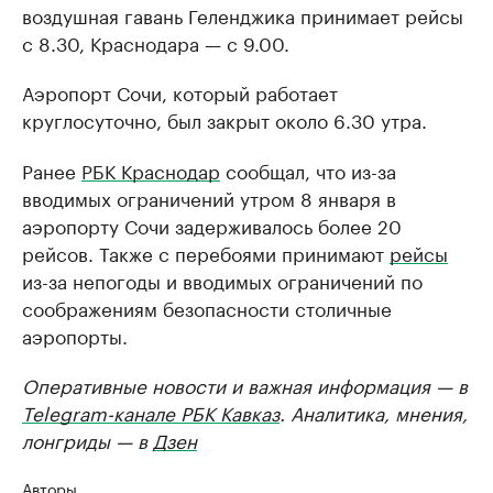
воздушная гавань Геленджика принимает рейсы
с 8.30, Краснодара — с 9.00.
Аэропорт Сочи, который работает
круглосуточно, был закрыт около 6.30 утра.
Ранее
РБК Краснодар
сообщал, что из-за
вводимых ограничений утром 8 января в
аэропорту Сочи задерживалось более 20
рейсов. Также с перебоями принимают
рейсы
из-за непогоды и вводимых ограничений по
соображениям безопасности столичные
аэропорты.
Оперативные новости и важная информация — в
Telegram-канале РБК Кавказ
. Аналитика, мнения,
лонгриды — в
Дзен
Авторы