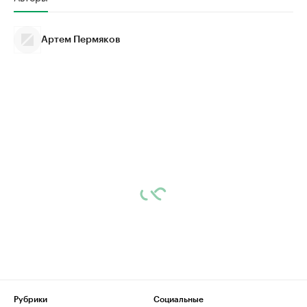
Артем Пермяков
Рубрики
Социальные