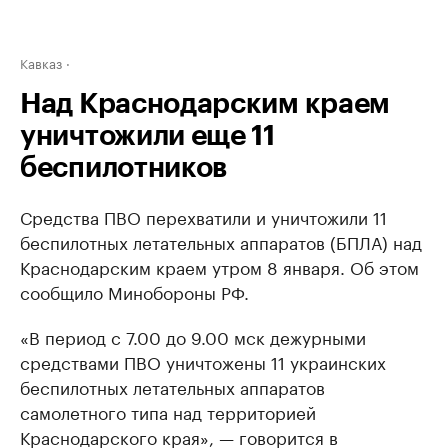
Кавказ
Над Краснодарским краем
уничтожили еще 11
беспилотников
Средства ПВО перехватили и уничтожили 11
беспилотных летательных аппаратов (БПЛА) над
Краснодарским краем утром 8 января. Об этом
сообщило Минобороны РФ.
«В период с 7.00 до 9.00 мск дежурными
средствами ПВО уничтожены 11 украинских
беспилотных летательных аппаратов
самолетного типа над территорией
Краснодарского края», — говорится в