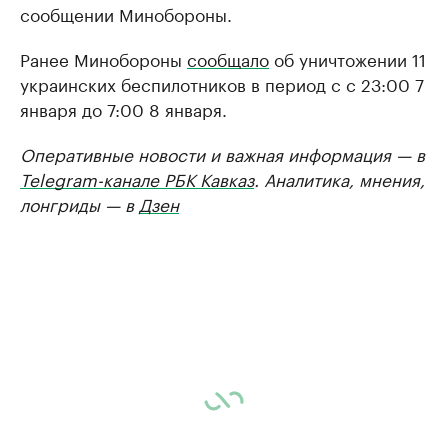
сообщении Минобороны.
Ранее Минобороны
сообщало
об уничтожении 11
украинских беспилотников в период с с 23:00 7
января до 7:00 8 января.
Оперативные новости и важная информация — в
Telegram-канале РБК Кавказ
. Аналитика, мнения,
лонгриды — в
Дзен